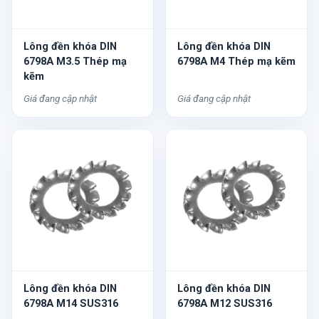
Lông đền khóa DIN
Lông đền khóa DIN
6798A M3.5 Thép mạ
6798A M4 Thép mạ kẽm
kẽm
Giá đang cập nhật
Giá đang cập nhật
Lông đền khóa DIN
Lông đền khóa DIN
6798A M14 SUS316
6798A M12 SUS316