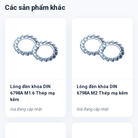
Các sản phẩm khác
Lông đền khóa DIN
Lông đền khóa DIN
6798A M1.6 Thép mạ
6798A M2 Thép mạ kẽm
kẽm
Giá đang cập nhật
Giá đang cập nhật