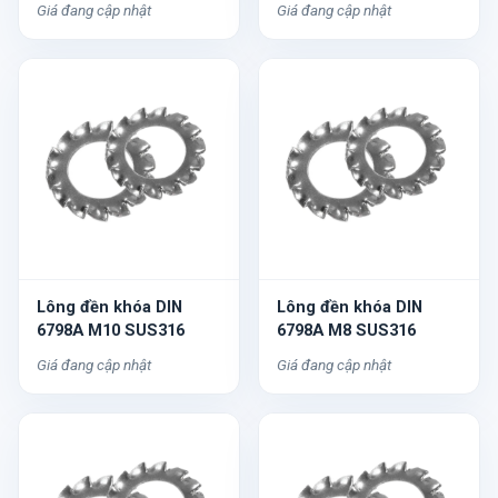
Giá đang cập nhật
Giá đang cập nhật
Lông đền khóa DIN
Lông đền khóa DIN
6798A M10 SUS316
6798A M8 SUS316
Giá đang cập nhật
Giá đang cập nhật