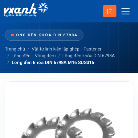
LÔNG ĐỀN KHÓA DIN 6798A
Trang chủ
Vật tư linh kiện lắp ghép - Fastener
Lông đền - Vòng đệm
Lông đền khóa DIN 6798A
Lông đền khóa DIN 6798A M16 SUS316