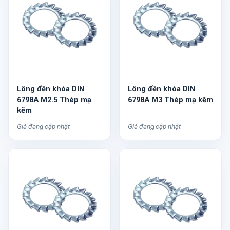
Lông đền khóa DIN
Lông đền khóa DIN
6798A M2.5 Thép mạ
6798A M3 Thép mạ kẽm
kẽm
Giá đang cập nhật
Giá đang cập nhật