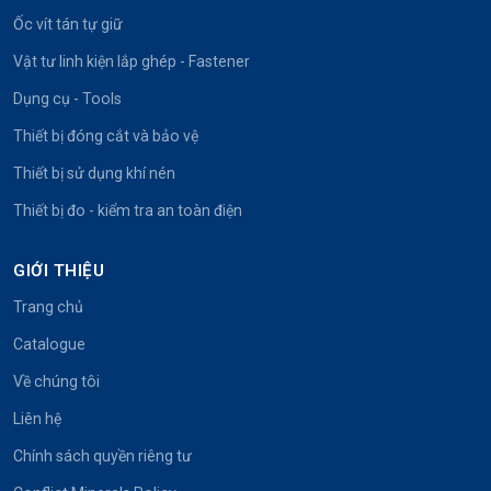
Ốc vít tán tự giữ
Vật tư linh kiện lắp ghép - Fastener
Dụng cụ - Tools
Thiết bị đóng cắt và bảo vệ
Thiết bị sử dụng khí nén
Thiết bị đo - kiểm tra an toàn điện
GIỚI THIỆU
Trang chủ
Catalogue
Về chúng tôi
Liên hệ
Chính sách quyền riêng tư