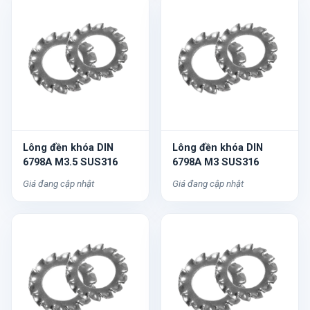
Lông đền khóa DIN
Lông đền khóa DIN
6798A M3.5 SUS316
6798A M3 SUS316
Giá đang cập nhật
Giá đang cập nhật