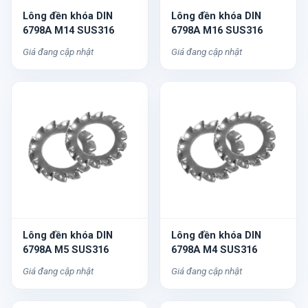
Lông đền khóa DIN
Lông đền khóa DIN
6798A M14 SUS316
6798A M16 SUS316
Giá đang cập nhật
Giá đang cập nhật
Lông đền khóa DIN
Lông đền khóa DIN
6798A M5 SUS316
6798A M4 SUS316
Giá đang cập nhật
Giá đang cập nhật