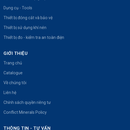
Dụng cụ - Tools
Thiết bị đóng cắt và bảo vệ
Thiết bị sử dụng khí nén
Thiết bị đo - kiểm tra an toàn điện
GIỚI THIỆU
Trang chủ
Catalogue
Về chúng tôi
Liên hệ
Chính sách quyền riêng tư
Conflict Minerals Policy
THÔNG TIN - TƯ VẤN