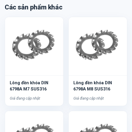
Các sản phẩm khác
Lông đền khóa DIN
Lông đền khóa DIN
6798A M7 SUS316
6798A M8 SUS316
Giá đang cập nhật
Giá đang cập nhật