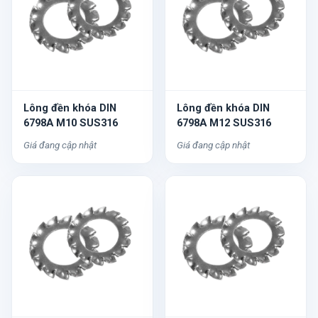
Lông đền khóa DIN
Lông đền khóa DIN
6798A M10 SUS316
6798A M12 SUS316
Giá đang cập nhật
Giá đang cập nhật