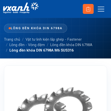
LÔNG ĐỀN KHÓA DIN 6798A
Trang chủ
Vật tư linh kiện lắp ghép - Fastener
Lông đền - Vòng đệm
Lông đền khóa DIN 6798A
Lông đền khóa DIN 6798A M6 SUS316