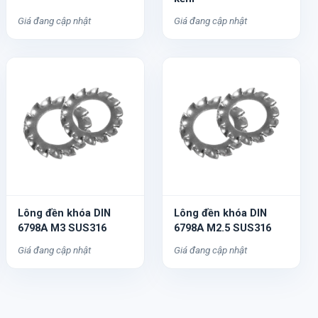
Giá đang cập nhật
Giá đang cập nhật
Lông đền khóa DIN
Lông đền khóa DIN
6798A M3 SUS316
6798A M2.5 SUS316
Giá đang cập nhật
Giá đang cập nhật