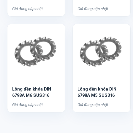
Giá đang cập nhật
Giá đang cập nhật
Lông đền khóa DIN
Lông đền khóa DIN
6798A M6 SUS316
6798A M5 SUS316
Giá đang cập nhật
Giá đang cập nhật