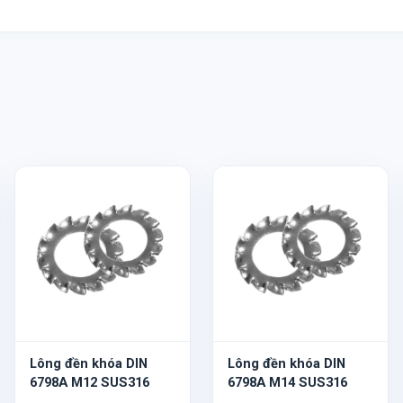
Lông đền khóa DIN
Lông đền khóa DIN
6798A M12 SUS316
6798A M14 SUS316