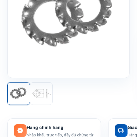
Hàng chính hãng
Gia
Nhập khẩu trực tiếp, đầy đủ chứng từ
Hàng 