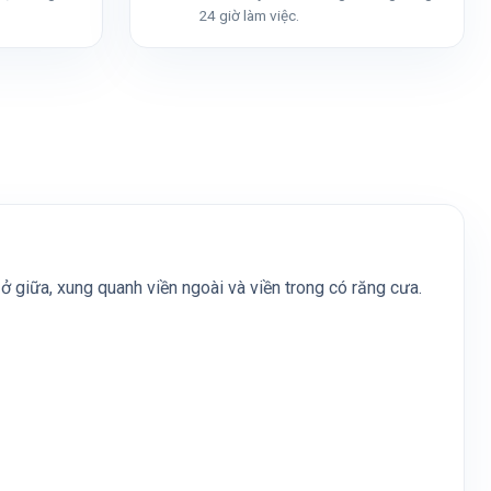
24 giờ làm việc.
ở giữa, xung quanh viền ngoài và viền trong có răng cưa.