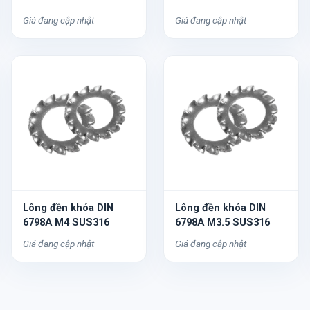
Giá đang cập nhật
Giá đang cập nhật
Lông đền khóa DIN
Lông đền khóa DIN
6798A M4 SUS316
6798A M3.5 SUS316
Giá đang cập nhật
Giá đang cập nhật