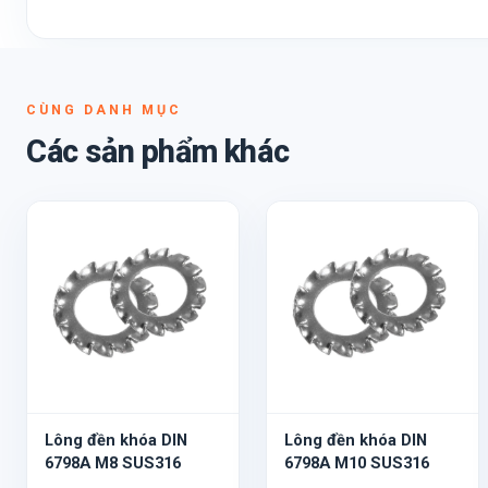
CÙNG DANH MỤC
Các sản phẩm khác
Lông đền khóa DIN
Lông đền khóa DIN
6798A M8 SUS316
6798A M10 SUS316