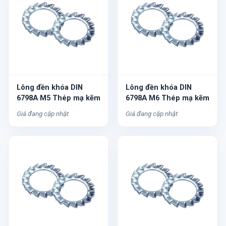
Lông đền khóa DIN
Lông đền khóa DIN
6798A M5 Thép mạ kẽm
6798A M6 Thép mạ kẽm
Giá đang cập nhật
Giá đang cập nhật