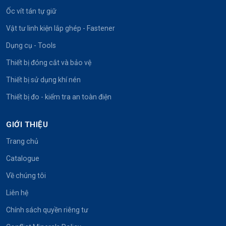
Ốc vít tán tự giữ
Vật tư linh kiện lắp ghép - Fastener
Dụng cụ - Tools
Thiết bị đóng cắt và bảo vệ
Thiết bị sử dụng khí nén
Thiết bị đo - kiểm tra an toàn điện
GIỚI THIỆU
Trang chủ
Catalogue
Về chúng tôi
Liên hệ
Chính sách quyền riêng tư