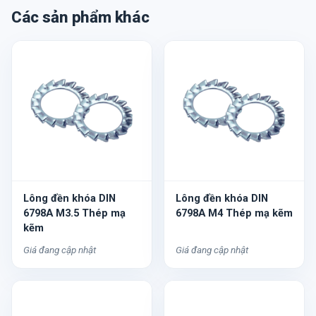
Các sản phẩm khác
Lông đền khóa DIN
Lông đền khóa DIN
6798A M3.5 Thép mạ
6798A M4 Thép mạ kẽm
kẽm
Giá đang cập nhật
Giá đang cập nhật