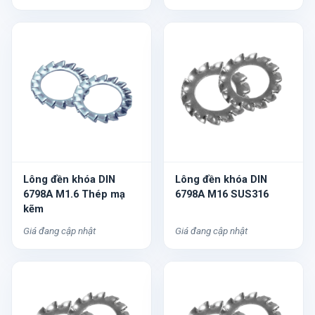
Lông đền khóa DIN
Lông đền khóa DIN
6798A M1.6 Thép mạ
6798A M16 SUS316
kẽm
Giá đang cập nhật
Giá đang cập nhật