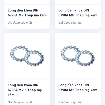
Lông đền khóa DIN
Lông đền khóa DIN
6798A M7 Thép mạ kẽm
6798A M8 Thép mạ kẽm
Giá đang cập nhật
Giá đang cập nhật
Lông đền khóa DIN
Lông đền khóa DIN
6798A M2.5 Thép mạ
6798A M2 Thép mạ kẽm
kẽm
Giá đang cập nhật
Giá đang cập nhật