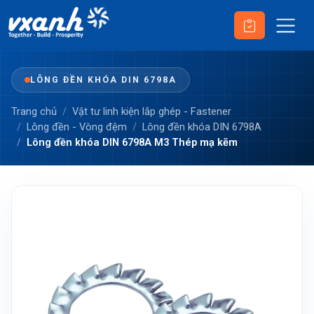
LÔNG ĐỀN KHÓA DIN 6798A
Trang chủ
Vật tư linh kiện lắp ghép - Fastener
Lông đền - Vòng đệm
Lông đền khóa DIN 6798A
Lông đền khóa DIN 6798A M3 Thép mạ kẽm