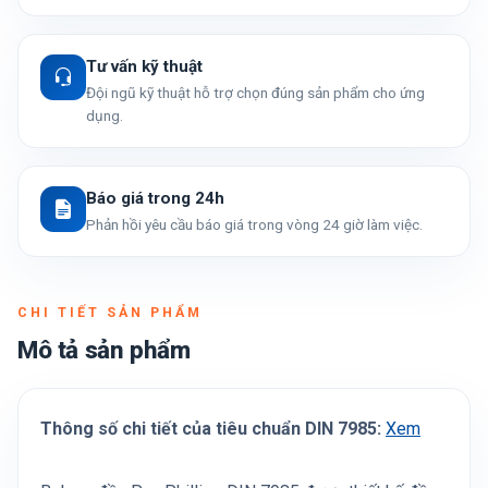
Tư vấn kỹ thuật
Đội ngũ kỹ thuật hỗ trợ chọn đúng sản phẩm cho ứng
dụng.
Báo giá trong 24h
Phản hồi yêu cầu báo giá trong vòng 24 giờ làm việc.
CHI TIẾT SẢN PHẨM
Mô tả sản phẩm
Thông số chi tiết của tiêu chuẩn DIN 7985:
Xem