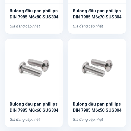
Bulong đầu pan phillips
Bulong đầu pan phillips
DIN 7985 M6x80 SUS304
DIN 7985 M6x70 SUS304
Giá đang cập nhật
Giá đang cập nhật
Bulong đầu pan phillips
Bulong đầu pan phillips
DIN 7985 M6x60 SUS304
DIN 7985 M6x50 SUS304
Giá đang cập nhật
Giá đang cập nhật