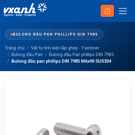
BULONG ĐẦU PAN PHILLIPS DIN 7985
Trang chủ
Vật tư linh kiện lắp ghép - Fastener
Bulong đầu Pan
Bulong đầu Pan phillips DIN 7985
Bulong đầu pan phillips DIN 7985 M6x90 SUS304