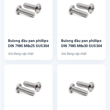
Bulong đầu pan phillips
Bulong đầu pan phillips
DIN 7985 M8x25 SUS304
DIN 7985 M8x30 SUS304
Giá đang cập nhật
Giá đang cập nhật