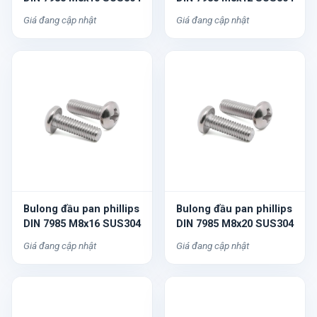
Giá đang cập nhật
Giá đang cập nhật
Bulong đầu pan phillips
Bulong đầu pan phillips
DIN 7985 M8x16 SUS304
DIN 7985 M8x20 SUS304
Giá đang cập nhật
Giá đang cập nhật