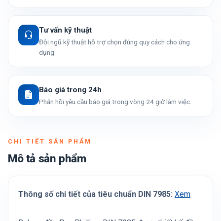
Tư vấn kỹ thuật
Đội ngũ kỹ thuật hỗ trợ chọn đúng quy cách cho ứng
dụng.
Báo giá trong 24h
Phản hồi yêu cầu báo giá trong vòng 24 giờ làm việc.
CHI TIẾT SẢN PHẨM
Mô tả sản phẩm
Thông số chi tiết của tiêu chuẩn DIN 7985:
Xem