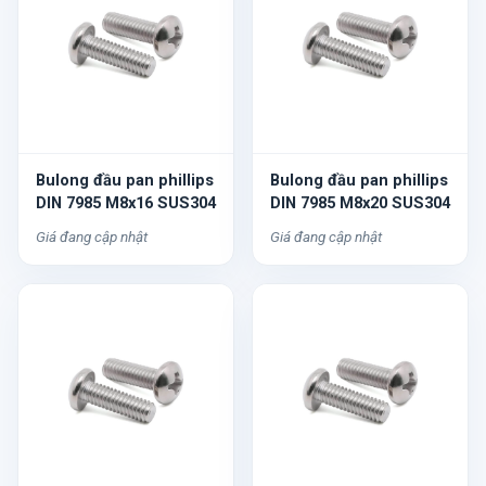
Bulong đầu pan phillips
Bulong đầu pan phillips
DIN 7985 M8x16 SUS304
DIN 7985 M8x20 SUS304
Giá đang cập nhật
Giá đang cập nhật