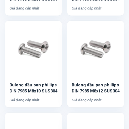
Giá đang cập nhật
Giá đang cập nhật
Bulong đầu pan phillips
Bulong đầu pan phillips
DIN 7985 M8x10 SUS304
DIN 7985 M8x12 SUS304
Giá đang cập nhật
Giá đang cập nhật