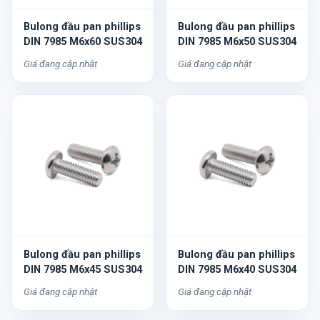
Bulong đầu pan phillips
Bulong đầu pan phillips
DIN 7985 M6x60 SUS304
DIN 7985 M6x50 SUS304
Giá đang cập nhật
Giá đang cập nhật
Bulong đầu pan phillips
Bulong đầu pan phillips
DIN 7985 M6x45 SUS304
DIN 7985 M6x40 SUS304
Giá đang cập nhật
Giá đang cập nhật