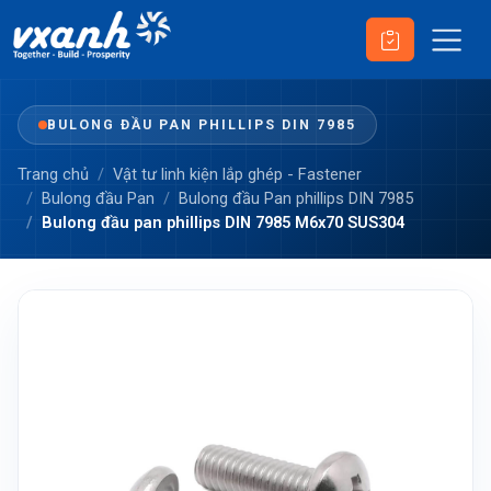
BULONG ĐẦU PAN PHILLIPS DIN 7985
Trang chủ
Vật tư linh kiện lắp ghép - Fastener
Bulong đầu Pan
Bulong đầu Pan phillips DIN 7985
Bulong đầu pan phillips DIN 7985 M6x70 SUS304