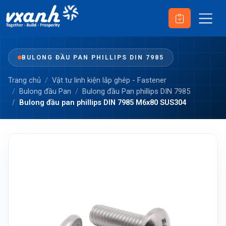
BULONG ĐẦU PAN PHILLIPS DIN 7985
Trang chủ
Vật tư linh kiện lắp ghép - Fastener
Bulong đầu Pan
Bulong đầu Pan phillips DIN 7985
Bulong đầu pan phillips DIN 7985 M6x80 SUS304