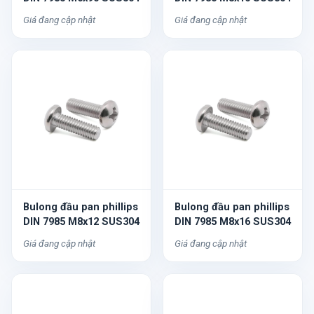
Giá đang cập nhật
Giá đang cập nhật
Bulong đầu pan phillips
Bulong đầu pan phillips
DIN 7985 M8x12 SUS304
DIN 7985 M8x16 SUS304
Giá đang cập nhật
Giá đang cập nhật