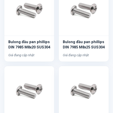
Bulong đầu pan phillips
Bulong đầu pan phillips
DIN 7985 M8x20 SUS304
DIN 7985 M8x25 SUS304
Giá đang cập nhật
Giá đang cập nhật