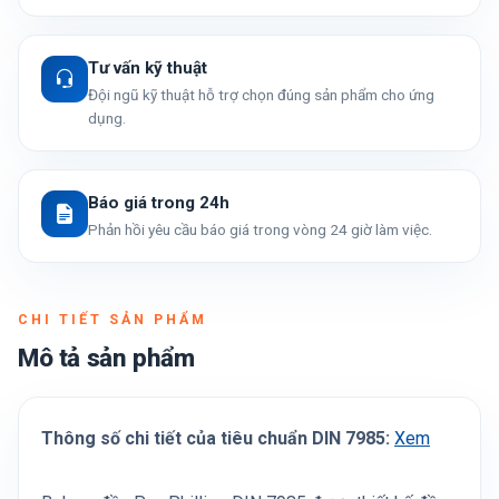
Tư vấn kỹ thuật
Đội ngũ kỹ thuật hỗ trợ chọn đúng sản phẩm cho ứng
dụng.
Báo giá trong 24h
Phản hồi yêu cầu báo giá trong vòng 24 giờ làm việc.
CHI TIẾT SẢN PHẨM
Mô tả sản phẩm
Thông số chi tiết của tiêu chuẩn DIN 7985:
Xem