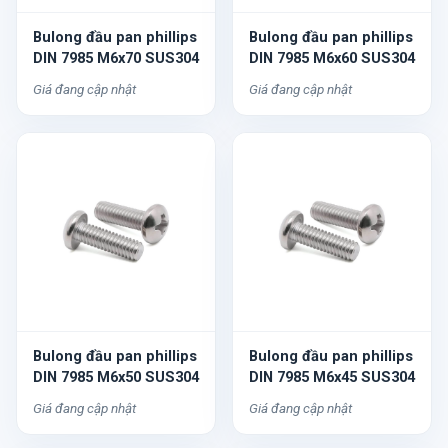
Bulong đầu pan phillips
Bulong đầu pan phillips
DIN 7985 M6x70 SUS304
DIN 7985 M6x60 SUS304
Giá đang cập nhật
Giá đang cập nhật
Bulong đầu pan phillips
Bulong đầu pan phillips
DIN 7985 M6x50 SUS304
DIN 7985 M6x45 SUS304
Giá đang cập nhật
Giá đang cập nhật