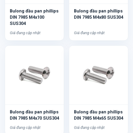
Bulong đầu pan phillips
Bulong đầu pan phillips
DIN 7985 M4x100
DIN 7985 M4x80 SUS304
SUS304
Giá đang cập nhật
Giá đang cập nhật
Bulong đầu pan phillips
Bulong đầu pan phillips
DIN 7985 M4x70 SUS304
DIN 7985 M4x65 SUS304
Giá đang cập nhật
Giá đang cập nhật