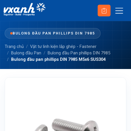
BULONG ĐẦU PAN PHILLIPS DIN 7985
Trang chủ
Vật tư linh kiện lắp ghép - Fastener
Bulong đầu Pan
Bulong đầu Pan phillips DIN 7985
Bulong đầu pan phillips DIN 7985 M5x6 SUS304