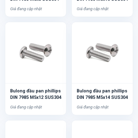
Giá đang cập nhật
Giá đang cập nhật
Bulong đầu pan phillips
Bulong đầu pan phillips
DIN 7985 M5x12 SUS304
DIN 7985 M5x14 SUS304
Giá đang cập nhật
Giá đang cập nhật