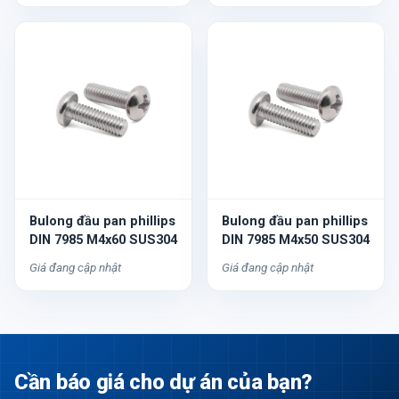
Bulong đầu pan phillips
Bulong đầu pan phillips
DIN 7985 M4x60 SUS304
DIN 7985 M4x50 SUS304
Giá đang cập nhật
Giá đang cập nhật
Cần báo giá cho dự án của bạn?