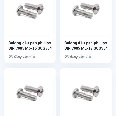
Bulong đầu pan phillips
Bulong đầu pan phillips
DIN 7985 M5x16 SUS304
DIN 7985 M5x18 SUS304
Giá đang cập nhật
Giá đang cập nhật