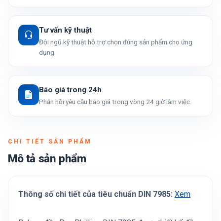
Tư vấn kỹ thuật
Đội ngũ kỹ thuật hỗ trợ chọn đúng sản phẩm cho ứng
dụng.
Báo giá trong 24h
Phản hồi yêu cầu báo giá trong vòng 24 giờ làm việc.
CHI TIẾT SẢN PHẨM
Mô tả sản phẩm
Thông số chi tiết của tiêu chuẩn DIN 7985:
Xem