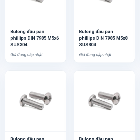
Bulong đầu pan
Bulong đầu pan
phillips DIN 7985 M5x6
phillips DIN 7985 M5x8
SUS304
SUS304
Giá đang cập nhật
Giá đang cập nhật
Bulong đầu pan
Bulong đầu pan