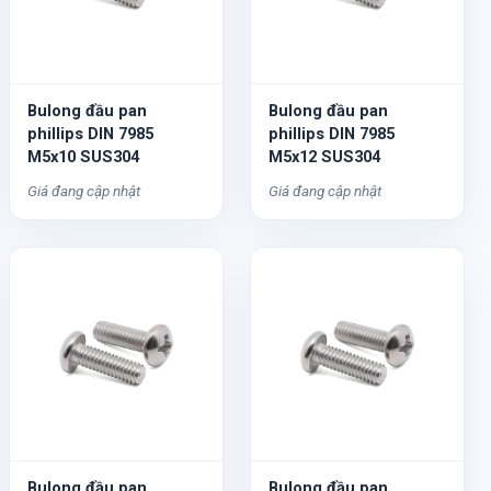
Bulong đầu pan
Bulong đầu pan
phillips DIN 7985
phillips DIN 7985
M5x10 SUS304
M5x12 SUS304
Giá đang cập nhật
Giá đang cập nhật
Bulong đầu pan
Bulong đầu pan