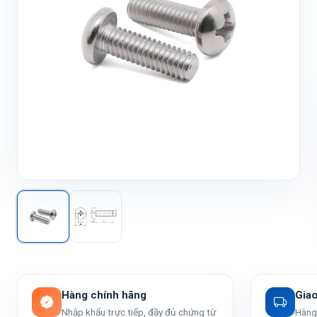
Hàng chính hãng
Gia
Nhập khẩu trực tiếp, đầy đủ chứng từ
Hàng 