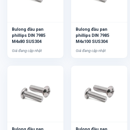
Bulong đầu pan
Bulong đầu pan
phillips DIN 7985
phillips DIN 7985
M4x80 SUS304
M4x100 SUS304
Giá đang cập nhật
Giá đang cập nhật
Bulong đầu pan
Bulong đầu pan