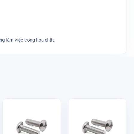
g làm việc trong hóa chất.