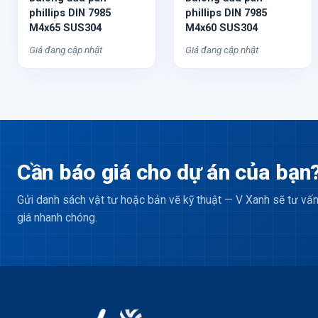
phillips DIN 7985
phillips DIN 7985
M4x65 SUS304
M4x60 SUS304
Giá đang cập nhật
Giá đang cập nhật
Cần báo giá cho dự án của bạn
Gửi danh sách vật tư hoặc bản vẽ kỹ thuật — V Xanh sẽ tư vấn
giá nhanh chóng.