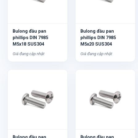
Bulong đầu pan
Bulong đầu pan
phillips DIN 7985
phillips DIN 7985
M5x18 SUS304
M5x20 SUS304
Giá đang cập nhật
Giá đang cập nhật
Bulong đầu pan
Bulong đầu pan