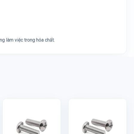
g làm việc trong hóa chất.