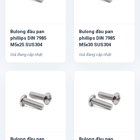
Bulong đầu pan
Bulong đầu pan
phillips DIN 7985
phillips DIN 7985
M5x25 SUS304
M5x30 SUS304
Giá đang cập nhật
Giá đang cập nhật
Bulong đầu pan
Bulong đầu pan