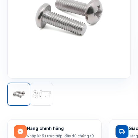
Hàng chính hãng
Gia
Nhập khẩu trực tiếp, đầy đủ chứng từ
Hàng 