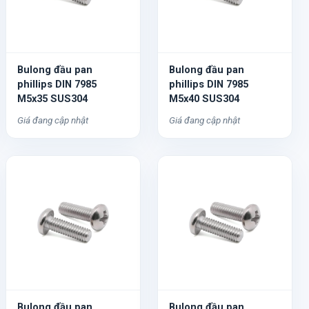
Bulong đầu pan
Bulong đầu pan
phillips DIN 7985
phillips DIN 7985
M5x35 SUS304
M5x40 SUS304
Giá đang cập nhật
Giá đang cập nhật
Bulong đầu pan
Bulong đầu pan