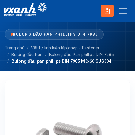
BULONG ĐẦU PAN PHILLIPS DIN 7985
Trang chủ
Vật tư linh kiện lắp ghép - Fastener
Bulong đầu Pan
Bulong đầu Pan phillips DIN 7985
Bulong đầu pan phillips DIN 7985 M3x60 SUS304