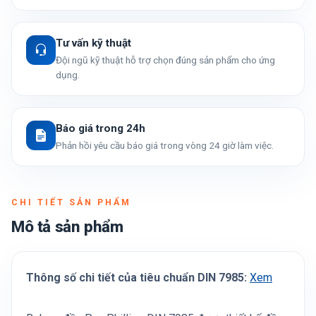
Tư vấn kỹ thuật
Đội ngũ kỹ thuật hỗ trợ chọn đúng sản phẩm cho ứng
dụng.
Báo giá trong 24h
Phản hồi yêu cầu báo giá trong vòng 24 giờ làm việc.
CHI TIẾT SẢN PHẨM
Mô tả sản phẩm
Thông số chi tiết của tiêu chuẩn DIN 7985:
Xem