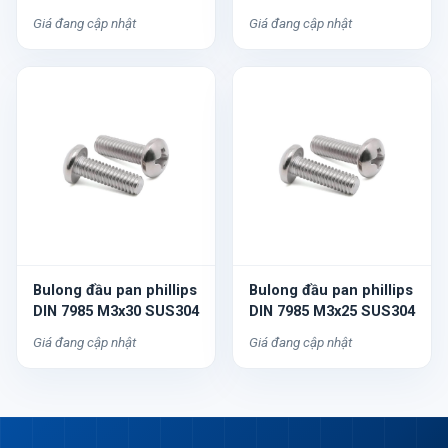
Giá đang cập nhật
Giá đang cập nhật
Bulong đầu pan phillips
Bulong đầu pan phillips
DIN 7985 M3x30 SUS304
DIN 7985 M3x25 SUS304
Giá đang cập nhật
Giá đang cập nhật