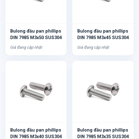
Bulong đầu pan phillips
Bulong đầu pan phillips
DIN 7985 M3x50 SUS304
DIN 7985 M3x45 SUS304
Giá đang cập nhật
Giá đang cập nhật
Bulong đầu pan phillips
Bulong đầu pan phillips
DIN 7985 M3x40 SUS304
DIN 7985 M3x35 SUS304