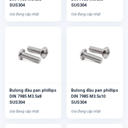
SUS304
SUS304
Giá đang cập nhật
Giá đang cập nhật
Bulong đầu pan phillips
Bulong đầu pan phillips
DIN 7985 M3.5x8
DIN 7985 M3.5x10
SUS304
SUS304
Giá đang cập nhật
Giá đang cập nhật