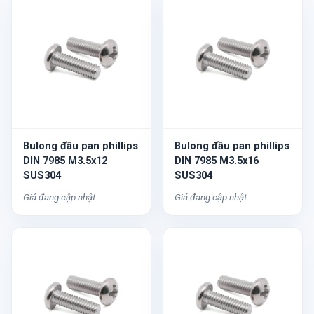
Bulong đầu pan phillips
Bulong đầu pan phillips
DIN 7985 M3.5x12
DIN 7985 M3.5x16
SUS304
SUS304
Giá đang cập nhật
Giá đang cập nhật