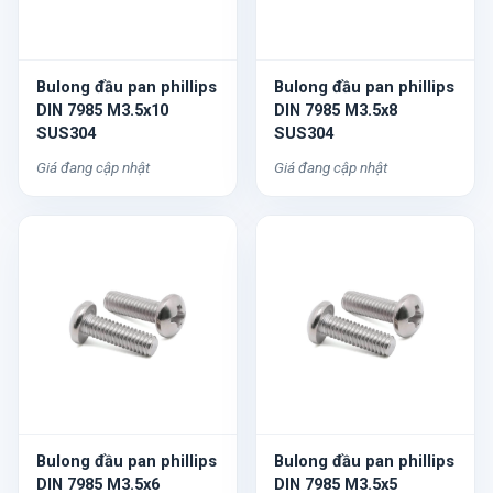
Bulong đầu pan phillips
Bulong đầu pan phillips
DIN 7985 M3.5x10
DIN 7985 M3.5x8
SUS304
SUS304
Giá đang cập nhật
Giá đang cập nhật
Bulong đầu pan phillips
Bulong đầu pan phillips
DIN 7985 M3.5x6
DIN 7985 M3.5x5