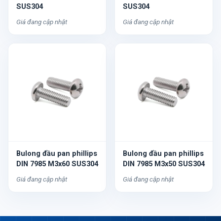
SUS304
SUS304
Giá đang cập nhật
Giá đang cập nhật
Bulong đầu pan phillips
Bulong đầu pan phillips
DIN 7985 M3x60 SUS304
DIN 7985 M3x50 SUS304
Giá đang cập nhật
Giá đang cập nhật