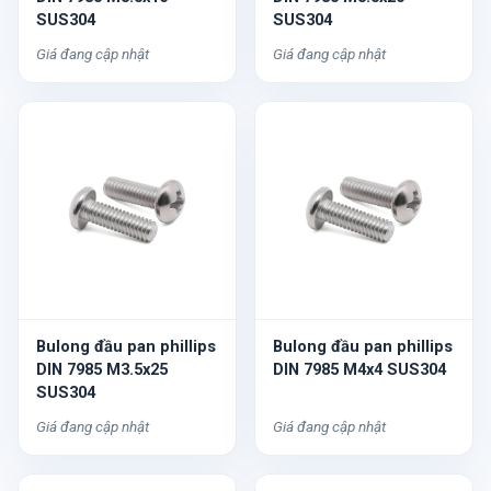
SUS304
SUS304
Giá đang cập nhật
Giá đang cập nhật
Bulong đầu pan phillips
Bulong đầu pan phillips
DIN 7985 M3.5x25
DIN 7985 M4x4 SUS304
SUS304
Giá đang cập nhật
Giá đang cập nhật