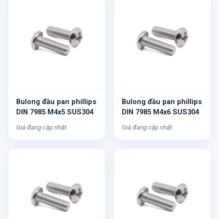
Bulong đầu pan phillips
Bulong đầu pan phillips
DIN 7985 M4x5 SUS304
DIN 7985 M4x6 SUS304
Giá đang cập nhật
Giá đang cập nhật