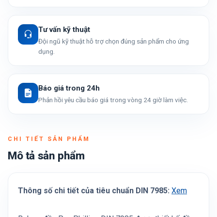
Tư vấn kỹ thuật
Đội ngũ kỹ thuật hỗ trợ chọn đúng sản phẩm cho ứng
dụng.
Báo giá trong 24h
Phản hồi yêu cầu báo giá trong vòng 24 giờ làm việc.
CHI TIẾT SẢN PHẨM
Mô tả sản phẩm
Thông số chi tiết của tiêu chuẩn DIN 7985:
Xem