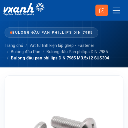
BULONG ĐẦU PAN PHILLIPS DIN 7985
Trang chủ
Vật tư linh kiện lắp ghép - Fastener
Bulong đầu Pan
Bulong đầu Pan phillips DIN 7985
Bulong đầu pan phillips DIN 7985 M3.5x12 SUS304