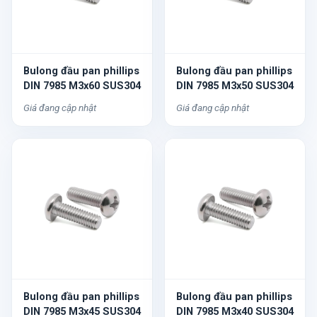
Bulong đầu pan phillips
Bulong đầu pan phillips
DIN 7985 M3x60 SUS304
DIN 7985 M3x50 SUS304
Giá đang cập nhật
Giá đang cập nhật
Bulong đầu pan phillips
Bulong đầu pan phillips
DIN 7985 M3x45 SUS304
DIN 7985 M3x40 SUS304