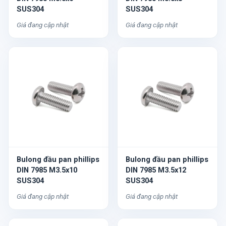
SUS304
SUS304
Giá đang cập nhật
Giá đang cập nhật
Bulong đầu pan phillips
Bulong đầu pan phillips
DIN 7985 M3.5x10
DIN 7985 M3.5x12
SUS304
SUS304
Giá đang cập nhật
Giá đang cập nhật