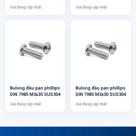
Giá đang cập nhật
Giá đang cập nhật
Bulong đầu pan phillips
Bulong đầu pan phillips
DIN 7985 M3x35 SUS304
DIN 7985 M3x30 SUS304
Giá đang cập nhật
Giá đang cập nhật