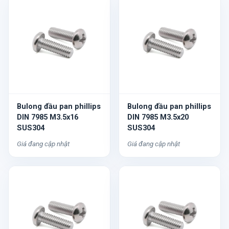
Bulong đầu pan phillips
Bulong đầu pan phillips
DIN 7985 M3.5x16
DIN 7985 M3.5x20
SUS304
SUS304
Giá đang cập nhật
Giá đang cập nhật