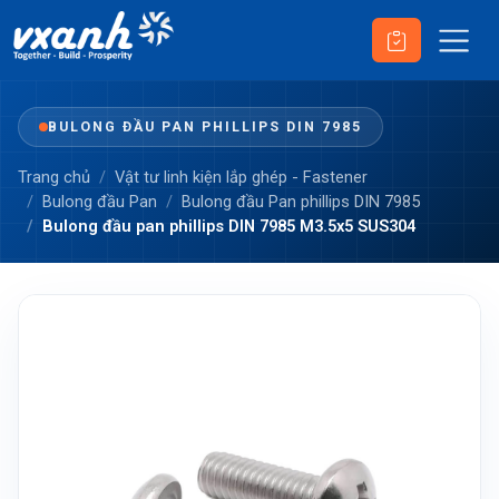
BULONG ĐẦU PAN PHILLIPS DIN 7985
Trang chủ
Vật tư linh kiện lắp ghép - Fastener
Bulong đầu Pan
Bulong đầu Pan phillips DIN 7985
Bulong đầu pan phillips DIN 7985 M3.5x5 SUS304