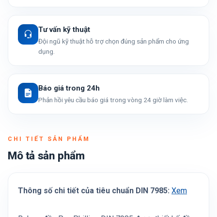
Tư vấn kỹ thuật
Đội ngũ kỹ thuật hỗ trợ chọn đúng sản phẩm cho ứng
dụng.
Báo giá trong 24h
Phản hồi yêu cầu báo giá trong vòng 24 giờ làm việc.
CHI TIẾT SẢN PHẨM
Mô tả sản phẩm
Thông số chi tiết của tiêu chuẩn DIN 7985:
Xem