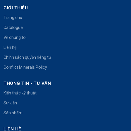
GIỚI THIỆU
Trang chủ
Catalogue
Về chúng tôi
Liên hệ
Chính sách quyền riêng tư
Conflict Minerals Policy
THÔNG TIN - TƯ VẤN
Kiến thức kỹ thuật
Sự kiện
Sản phẩm
LIÊN HỆ