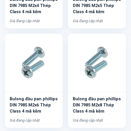
DIN 7985 M2x4 Thép
DIN 7985 M2x5 Thép
Class 4 mã kẽm
Class 4 mã kẽm
Giá đang cập nhật
Giá đang cập nhật
Bulong đầu pan phillips
Bulong đầu pan phillips
DIN 7985 M2x6 Thép
DIN 7985 M2x8 Thép
Class 4 mã kẽm
Class 4 mã kẽm
Giá đang cập nhật
Giá đang cập nhật