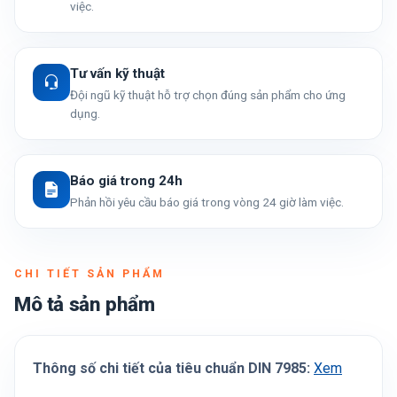
việc.
Tư vấn kỹ thuật
Đội ngũ kỹ thuật hỗ trợ chọn đúng sản phẩm cho ứng
dụng.
Báo giá trong 24h
Phản hồi yêu cầu báo giá trong vòng 24 giờ làm việc.
CHI TIẾT SẢN PHẨM
Mô tả sản phẩm
Thông số chi tiết của tiêu chuẩn DIN 7985:
Xem