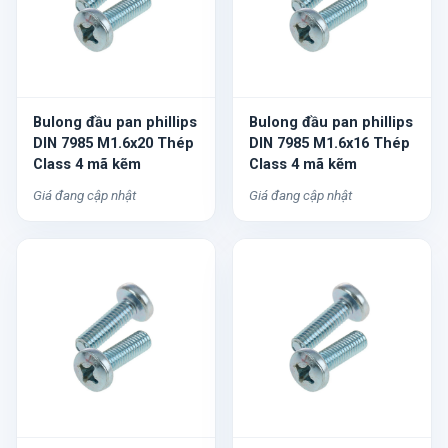
Bulong đầu pan phillips
Bulong đầu pan phillips
DIN 7985 M1.6x20 Thép
DIN 7985 M1.6x16 Thép
Class 4 mã kẽm
Class 4 mã kẽm
Giá đang cập nhật
Giá đang cập nhật