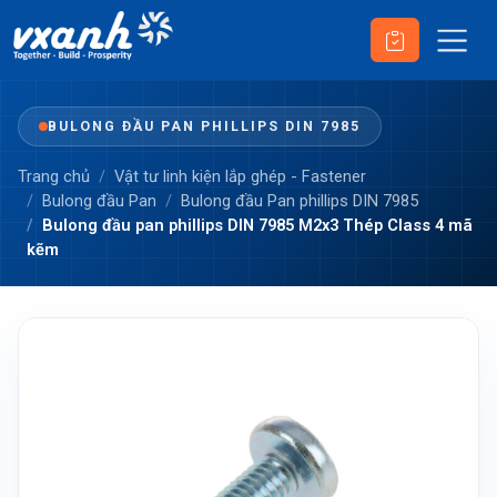
BULONG ĐẦU PAN PHILLIPS DIN 7985
Trang chủ
Vật tư linh kiện lắp ghép - Fastener
Bulong đầu Pan
Bulong đầu Pan phillips DIN 7985
Bulong đầu pan phillips DIN 7985 M2x3 Thép Class 4 mã
kẽm