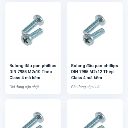
Bulong đầu pan phillips
Bulong đầu pan phillips
DIN 7985 M2x10 Thép
DIN 7985 M2x12 Thép
Class 4 mã kẽm
Class 4 mã kẽm
Giá đang cập nhật
Giá đang cập nhật