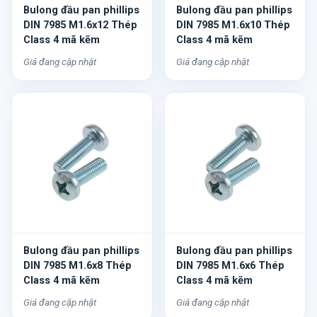
Bulong đầu pan phillips
Bulong đầu pan phillips
DIN 7985 M1.6x12 Thép
DIN 7985 M1.6x10 Thép
Class 4 mã kẽm
Class 4 mã kẽm
Giá đang cập nhật
Giá đang cập nhật
Bulong đầu pan phillips
Bulong đầu pan phillips
DIN 7985 M1.6x8 Thép
DIN 7985 M1.6x6 Thép
Class 4 mã kẽm
Class 4 mã kẽm
Giá đang cập nhật
Giá đang cập nhật