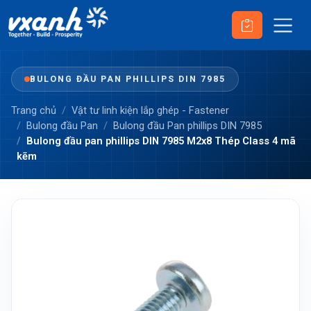
BULONG ĐẦU PAN PHILLIPS DIN 7985
Trang chủ
Vật tư linh kiện lắp ghép - Fastener
Bulong đầu Pan
Bulong đầu Pan phillips DIN 7985
Bulong đầu pan phillips DIN 7985 M2x8 Thép Class 4 mã
kẽm