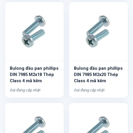
Bulong đầu pan phillips
Bulong đầu pan phillips
DIN 7985 M2x18 Thép
DIN 7985 M2x20 Thép
Class 4 mã kẽm
Class 4 mã kẽm
Giá đang cập nhật
Giá đang cập nhật