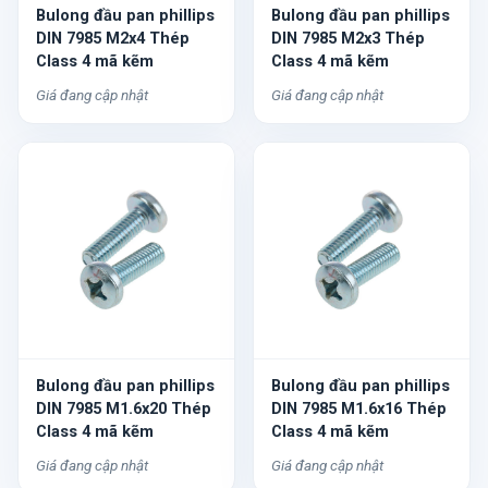
Bulong đầu pan phillips
Bulong đầu pan phillips
DIN 7985 M2x4 Thép
DIN 7985 M2x3 Thép
Class 4 mã kẽm
Class 4 mã kẽm
Giá đang cập nhật
Giá đang cập nhật
Bulong đầu pan phillips
Bulong đầu pan phillips
DIN 7985 M1.6x20 Thép
DIN 7985 M1.6x16 Thép
Class 4 mã kẽm
Class 4 mã kẽm
Giá đang cập nhật
Giá đang cập nhật