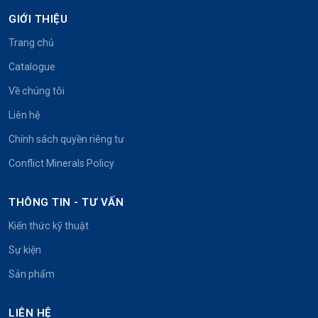
GIỚI THIỆU
Trang chủ
Catalogue
Về chúng tôi
Liên hệ
Chính sách quyền riêng tư
Conflict Minerals Policy
THÔNG TIN - TƯ VẤN
Kiến thức kỹ thuật
Sự kiện
Sản phẩm
LIÊN HỆ