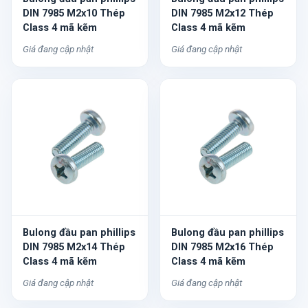
DIN 7985 M2x10 Thép
DIN 7985 M2x12 Thép
Class 4 mã kẽm
Class 4 mã kẽm
Giá đang cập nhật
Giá đang cập nhật
Bulong đầu pan phillips
Bulong đầu pan phillips
DIN 7985 M2x14 Thép
DIN 7985 M2x16 Thép
Class 4 mã kẽm
Class 4 mã kẽm
Giá đang cập nhật
Giá đang cập nhật