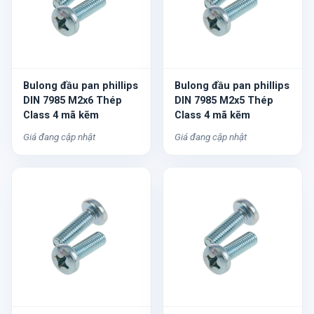
Bulong đầu pan phillips
Bulong đầu pan phillips
DIN 7985 M2x6 Thép
DIN 7985 M2x5 Thép
Class 4 mã kẽm
Class 4 mã kẽm
Giá đang cập nhật
Giá đang cập nhật