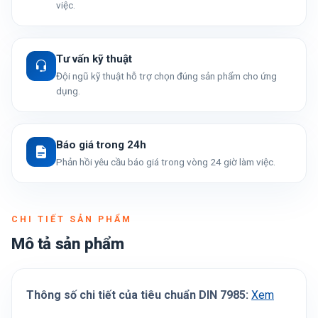
việc.
Tư vấn kỹ thuật
Đội ngũ kỹ thuật hỗ trợ chọn đúng sản phẩm cho ứng
dụng.
Báo giá trong 24h
Phản hồi yêu cầu báo giá trong vòng 24 giờ làm việc.
CHI TIẾT SẢN PHẨM
Mô tả sản phẩm
Thông số chi tiết của tiêu chuẩn DIN 7985:
Xem