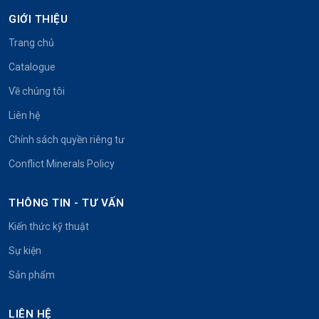
GIỚI THIỆU
Trang chủ
Catalogue
Về chúng tôi
Liên hệ
Chính sách quyền riêng tư
Conflict Minerals Policy
THÔNG TIN - TƯ VẤN
Kiến thức kỹ thuật
Sự kiện
Sản phẩm
LIÊN HỆ