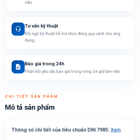
việc.
Tư vấn kỹ thuật
Đội ngũ kỹ thuật hỗ trợ chọn đúng quy cách cho ứng
dụng.
Báo giá trong 24h
Phản hồi yêu cầu báo giá trong vòng 24 giờ làm việc.
CHI TIẾT SẢN PHẨM
Mô tả sản phẩm
Thông số chi tiết của tiêu chuẩn DIN 7985:
Xem