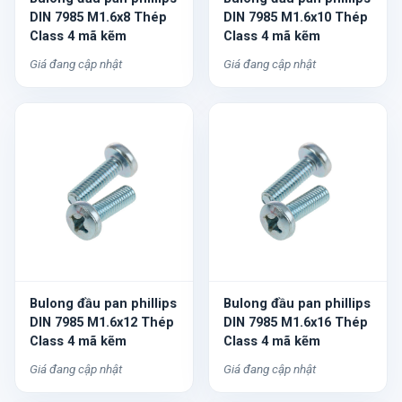
DIN 7985 M1.6x8 Thép
DIN 7985 M1.6x10 Thép
Class 4 mã kẽm
Class 4 mã kẽm
Giá đang cập nhật
Giá đang cập nhật
Bulong đầu pan phillips
Bulong đầu pan phillips
DIN 7985 M1.6x12 Thép
DIN 7985 M1.6x16 Thép
Class 4 mã kẽm
Class 4 mã kẽm
Giá đang cập nhật
Giá đang cập nhật