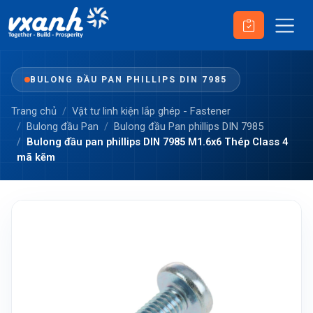
BULONG ĐẦU PAN PHILLIPS DIN 7985
Trang chủ
Vật tư linh kiện lắp ghép - Fastener
Bulong đầu Pan
Bulong đầu Pan phillips DIN 7985
Bulong đầu pan phillips DIN 7985 M1.6x6 Thép Class 4
mã kẽm