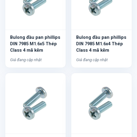
Bulong đầu pan phillips
Bulong đầu pan phillips
DIN 7985 M1.6x5 Thép
DIN 7985 M1.6x4 Thép
Class 4 mã kẽm
Class 4 mã kẽm
Giá đang cập nhật
Giá đang cập nhật