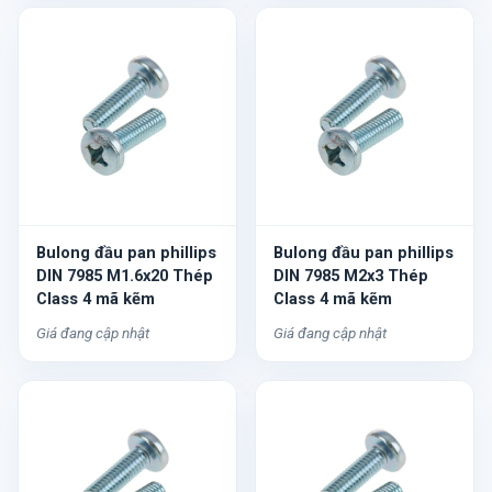
Bulong đầu pan phillips
Bulong đầu pan phillips
DIN 7985 M1.6x20 Thép
DIN 7985 M2x3 Thép
Class 4 mã kẽm
Class 4 mã kẽm
Giá đang cập nhật
Giá đang cập nhật