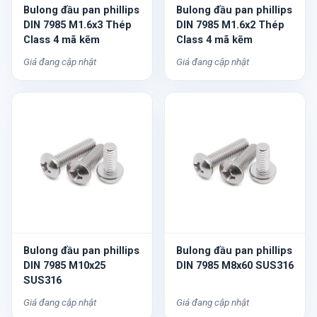
Bulong đầu pan phillips
Bulong đầu pan phillips
DIN 7985 M1.6x3 Thép
DIN 7985 M1.6x2 Thép
Class 4 mã kẽm
Class 4 mã kẽm
Giá đang cập nhật
Giá đang cập nhật
Bulong đầu pan phillips
Bulong đầu pan phillips
DIN 7985 M10x25
DIN 7985 M8x60 SUS316
SUS316
Giá đang cập nhật
Giá đang cập nhật