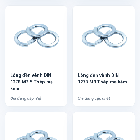
Lông đền vênh DIN
Lông đền vênh DIN
127B M3.5 Thép mạ
127B M3 Thép mạ kẽm
kẽm
Giá đang cập nhật
Giá đang cập nhật