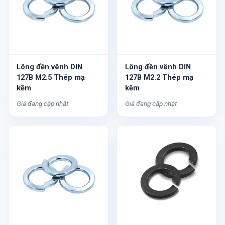
Lông đền vênh DIN
Lông đền vênh DIN
127B M2.5 Thép mạ
127B M2.2 Thép mạ
kẽm
kẽm
Giá đang cập nhật
Giá đang cập nhật