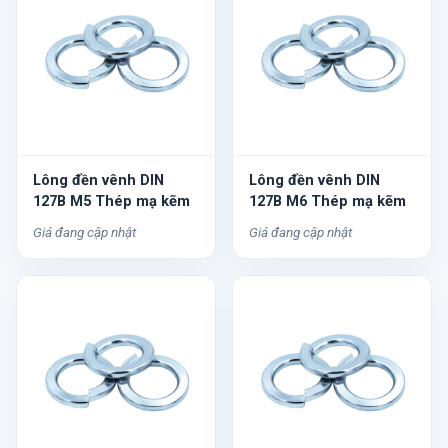
Lông đền vênh DIN
Lông đền vênh DIN
127B M5 Thép mạ kẽm
127B M6 Thép mạ kẽm
Giá đang cập nhật
Giá đang cập nhật