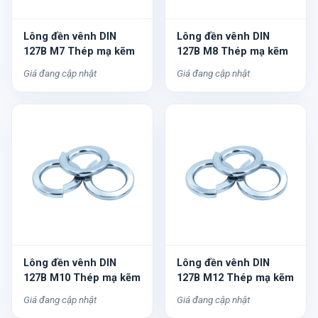
Lông đền vênh DIN
Lông đền vênh DIN
127B M7 Thép mạ kẽm
127B M8 Thép mạ kẽm
Giá đang cập nhật
Giá đang cập nhật
Lông đền vênh DIN
Lông đền vênh DIN
127B M10 Thép mạ kẽm
127B M12 Thép mạ kẽm
Giá đang cập nhật
Giá đang cập nhật