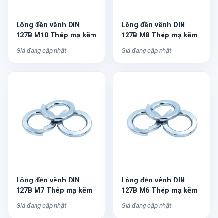
Lông đền vênh DIN
Lông đền vênh DIN
127B M10 Thép mạ kẽm
127B M8 Thép mạ kẽm
Giá đang cập nhật
Giá đang cập nhật
Lông đền vênh DIN
Lông đền vênh DIN
127B M7 Thép mạ kẽm
127B M6 Thép mạ kẽm
Giá đang cập nhật
Giá đang cập nhật