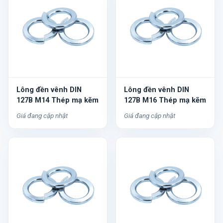
Lông đền vênh DIN
Lông đền vênh DIN
127B M14 Thép mạ kẽm
127B M16 Thép mạ kẽm
Giá đang cập nhật
Giá đang cập nhật