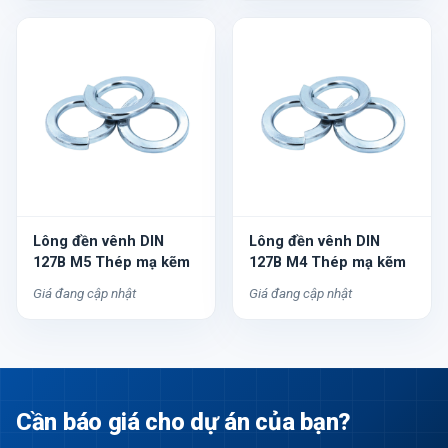
Lông đền vênh DIN
Lông đền vênh DIN
127B M5 Thép mạ kẽm
127B M4 Thép mạ kẽm
Giá đang cập nhật
Giá đang cập nhật
Cần báo giá cho dự án của bạn?