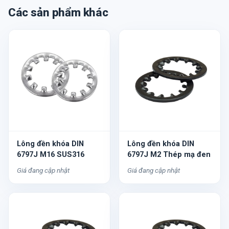
Các sản phẩm khác
Lông đền khóa DIN
Lông đền khóa DIN
6797J M16 SUS316
6797J M2 Thép mạ đen
Giá đang cập nhật
Giá đang cập nhật