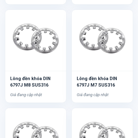
Lông đền khóa DIN
Lông đền khóa DIN
6797J M8 SUS316
6797J M7 SUS316
Giá đang cập nhật
Giá đang cập nhật