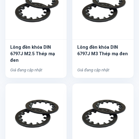
Lông đền khóa DIN
Lông đền khóa DIN
6797J M2.5 Thép mạ
6797J M3 Thép mạ đen
đen
Giá đang cập nhật
Giá đang cập nhật