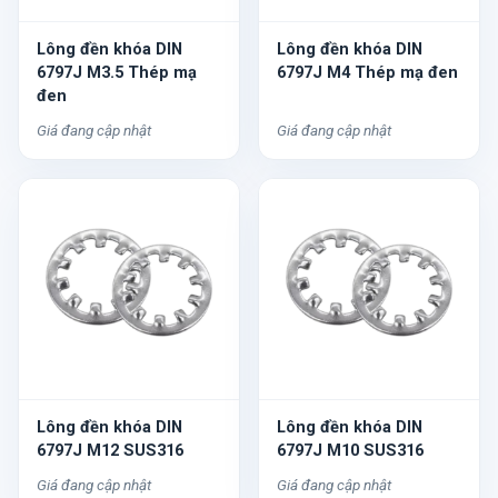
Lông đền khóa DIN
Lông đền khóa DIN
6797J M3.5 Thép mạ
6797J M4 Thép mạ đen
đen
Giá đang cập nhật
Giá đang cập nhật
Lông đền khóa DIN
Lông đền khóa DIN
6797J M12 SUS316
6797J M10 SUS316
Giá đang cập nhật
Giá đang cập nhật