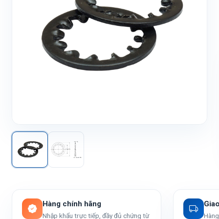
Hàng chính hãng
Gia
Nhập khẩu trực tiếp, đầy đủ chứng từ
Hàng 