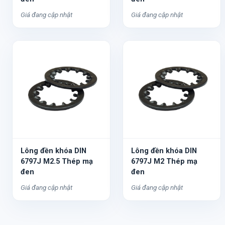
Giá đang cập nhật
Giá đang cập nhật
Lông đền khóa DIN
Lông đền khóa DIN
6797J M2.5 Thép mạ
6797J M2 Thép mạ
đen
đen
Giá đang cập nhật
Giá đang cập nhật