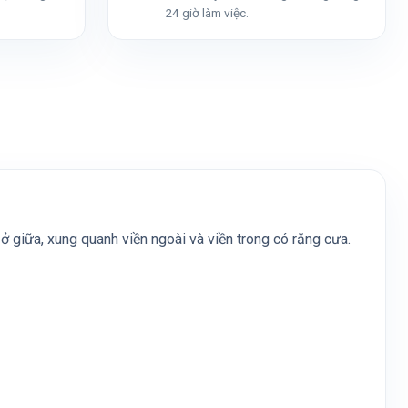
24 giờ làm việc.
ở giữa, xung quanh viền ngoài và viền trong có răng cưa.