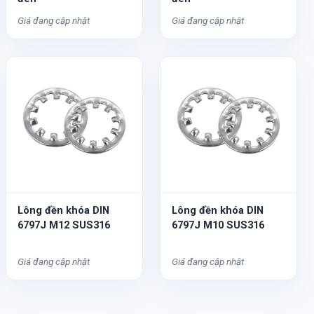
Giá đang cập nhật
Giá đang cập nhật
Lông đền khóa DIN
Lông đền khóa DIN
6797J M12 SUS316
6797J M10 SUS316
Giá đang cập nhật
Giá đang cập nhật