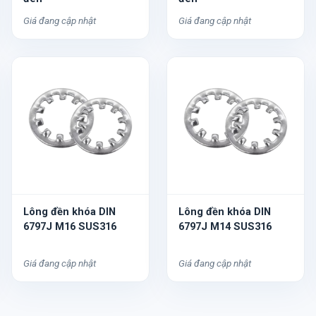
Giá đang cập nhật
Giá đang cập nhật
Lông đền khóa DIN
Lông đền khóa DIN
6797J M16 SUS316
6797J M14 SUS316
Giá đang cập nhật
Giá đang cập nhật