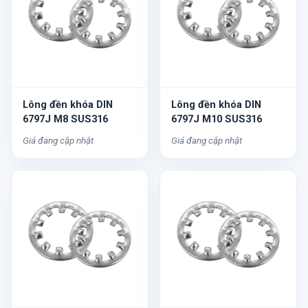
Lông đền khóa DIN
Lông đền khóa DIN
6797J M8 SUS316
6797J M10 SUS316
Giá đang cập nhật
Giá đang cập nhật