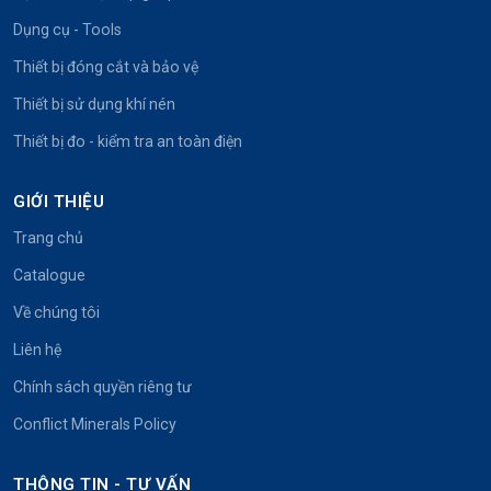
Dụng cụ - Tools
Thiết bị đóng cắt và bảo vệ
Thiết bị sử dụng khí nén
Thiết bị đo - kiểm tra an toàn điện
GIỚI THIỆU
Trang chủ
Catalogue
Về chúng tôi
Liên hệ
Chính sách quyền riêng tư
Conflict Minerals Policy
THÔNG TIN - TƯ VẤN