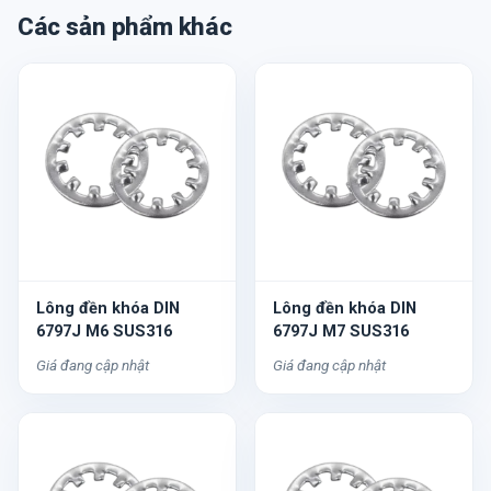
Các sản phẩm khác
Lông đền khóa DIN
Lông đền khóa DIN
6797J M6 SUS316
6797J M7 SUS316
Giá đang cập nhật
Giá đang cập nhật