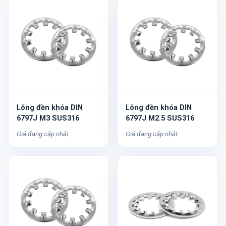
Lông đền khóa DIN
Lông đền khóa DIN
6797J M3 SUS316
6797J M2.5 SUS316
Giá đang cập nhật
Giá đang cập nhật