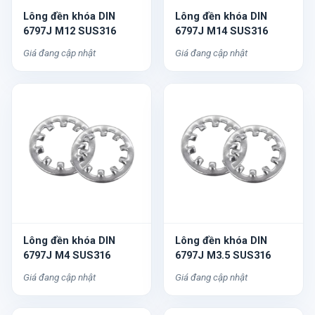
Lông đền khóa DIN
Lông đền khóa DIN
6797J M12 SUS316
6797J M14 SUS316
Giá đang cập nhật
Giá đang cập nhật
Lông đền khóa DIN
Lông đền khóa DIN
6797J M4 SUS316
6797J M3.5 SUS316
Giá đang cập nhật
Giá đang cập nhật