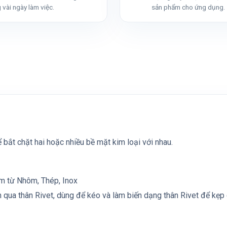
 vài ngày làm việc.
sản phẩm cho ứng dụng.
 bắt chặt hai hoặc nhiều bề mặt kim loại với nhau.
àm từ Nhôm, Thép, Inox
n qua thân Rivet, dùng để kéo và làm biến dạng thân Rivet để kẹp 