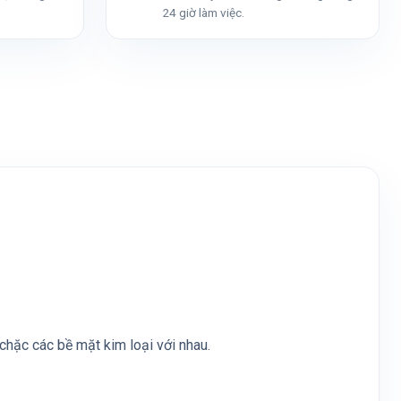
24 giờ làm việc.
chặc các bề mặt kim loại với nhau.