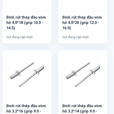
Đinh rút thép đầu vòm
Đinh rút thép đầu vòm
hở 4.0*18 (grip 10.0 -
hở 4.0*20 (grip 12.0 -
14.5)
16.0)
Giá đang cập nhật
Giá đang cập nhật
Đinh rút thép đầu vòm
Đinh rút thép đầu vòm
hở 3.2*16 (grip 9.0 -
hở 3.2*14 (grip 9.0 -