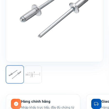
Hàng chính hãng
Gia
Nhập khẩu trực tiếp, đầy đủ chứng từ
Hàng 