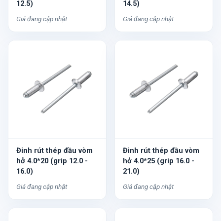
12.5)
14.5)
Giá đang cập nhật
Giá đang cập nhật
Đinh rút thép đầu vòm
Đinh rút thép đầu vòm
hở 4.0*20 (grip 12.0 -
hở 4.0*25 (grip 16.0 -
16.0)
21.0)
Giá đang cập nhật
Giá đang cập nhật