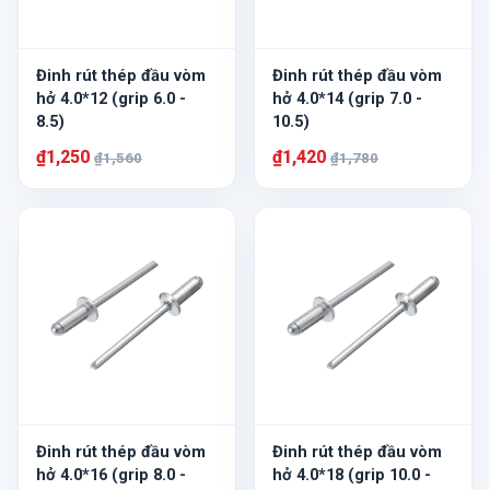
Đinh rút thép đầu vòm
Đinh rút thép đầu vòm
hở 4.0*12 (grip 6.0 -
hở 4.0*14 (grip 7.0 -
8.5)
10.5)
₫1,250
₫1,420
₫1,560
₫1,780
Đinh rút thép đầu vòm
Đinh rút thép đầu vòm
hở 4.0*16 (grip 8.0 -
hở 4.0*18 (grip 10.0 -