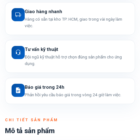
Giao hàng nhanh
Hàng có sẵn tại kho TP. HCM, giao trong vài ngày làm
việc.
Tư vấn kỹ thuật
Đội ngũ kỹ thuật hỗ trợ chọn đúng sản phẩm cho ứng
dụng.
Báo giá trong 24h
Phản hồi yêu cầu báo giá trong vòng 24 giờ làm việc.
CHI TIẾT SẢN PHẨM
Mô tả sản phẩm