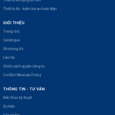
Thiết bị đo - kiểm tra an toàn điện
GIỚI THIỆU
Trang chủ
Catalogue
Về chúng tôi
Liên hệ
Chính sách quyền riêng tư
Conflict Minerals Policy
THÔNG TIN - TƯ VẤN
Kiến thức kỹ thuật
Sự kiện
Sản phẩm