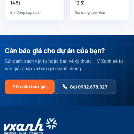
14.5)
12.5)
Giá đang cập nhật
Giá đang cập nhật
Cần báo giá cho dự án của bạn?
Gửi danh sách vật tư hoặc bản vẽ kỹ thuật — V Xanh sẽ tư
vấn giải pháp và báo giá nhanh chóng.
Yêu cầu báo giá
Gọi 0902.678.327