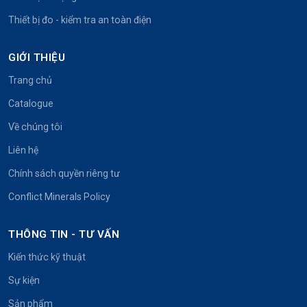
Thiết bị đo - kiểm tra an toàn điện
GIỚI THIỆU
Trang chủ
Catalogue
Về chúng tôi
Liên hệ
Chính sách quyền riêng tư
Conflict Minerals Policy
THÔNG TIN - TƯ VẤN
Kiến thức kỹ thuật
Sự kiện
Sản phẩm