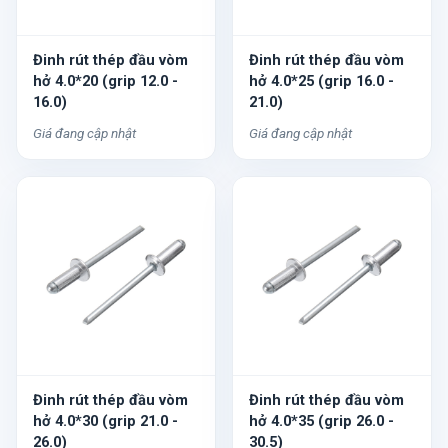
Đinh rút thép đầu vòm
Đinh rút thép đầu vòm
hở 4.0*20 (grip 12.0 -
hở 4.0*25 (grip 16.0 -
16.0)
21.0)
Giá đang cập nhật
Giá đang cập nhật
Đinh rút thép đầu vòm
Đinh rút thép đầu vòm
hở 4.0*30 (grip 21.0 -
hở 4.0*35 (grip 26.0 -
26.0)
30.5)