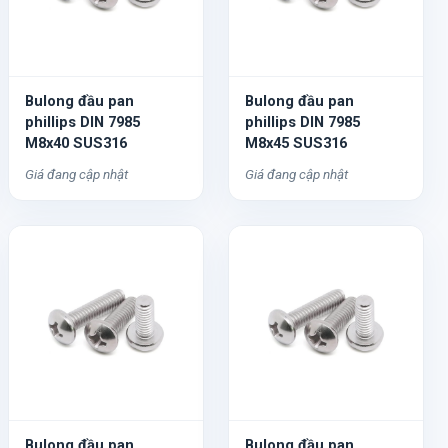
Bulong đầu pan
Bulong đầu pan
phillips DIN 7985
phillips DIN 7985
M8x40 SUS316
M8x45 SUS316
Giá đang cập nhật
Giá đang cập nhật
Bulong đầu pan
Bulong đầu pan