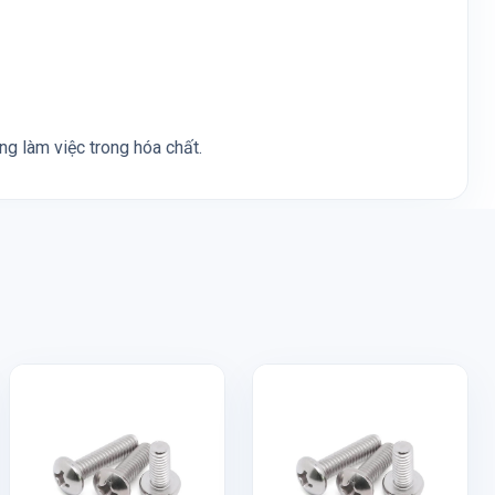
g làm việc trong hóa chất.