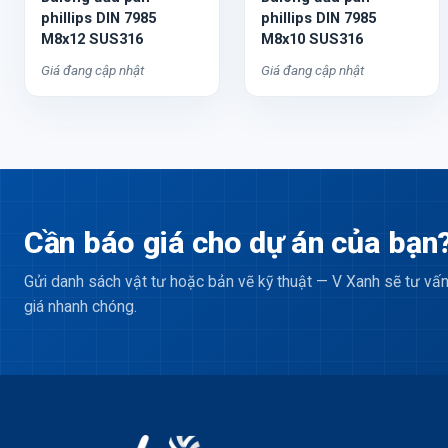
phillips DIN 7985
phillips DIN 7985
M8x12 SUS316
M8x10 SUS316
Giá đang cập nhật
Giá đang cập nhật
Cần báo giá cho dự án của bạn
Gửi danh sách vật tư hoặc bản vẽ kỹ thuật — V Xanh sẽ tư vấn
giá nhanh chóng.