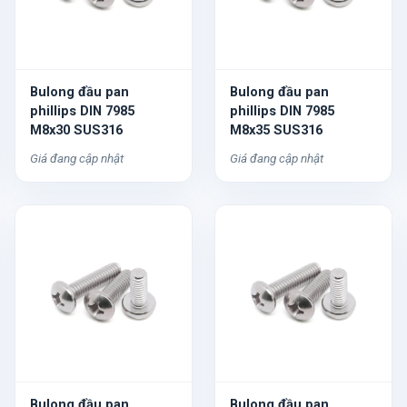
Bulong đầu pan
Bulong đầu pan
phillips DIN 7985
phillips DIN 7985
M8x30 SUS316
M8x35 SUS316
Giá đang cập nhật
Giá đang cập nhật
Bulong đầu pan
Bulong đầu pan