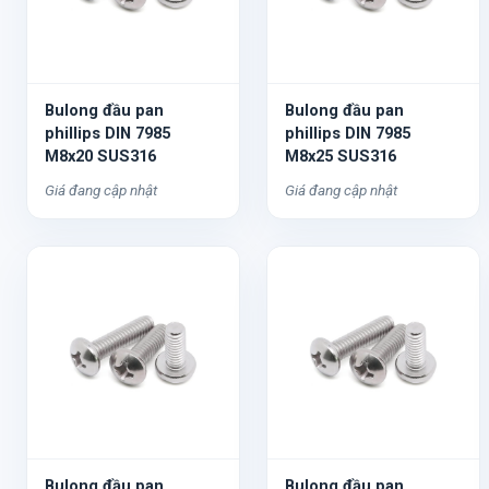
Bulong đầu pan
Bulong đầu pan
phillips DIN 7985
phillips DIN 7985
M8x20 SUS316
M8x25 SUS316
Giá đang cập nhật
Giá đang cập nhật
Bulong đầu pan
Bulong đầu pan