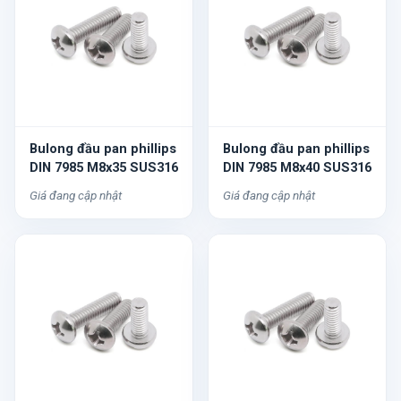
Bulong đầu pan phillips
Bulong đầu pan phillips
DIN 7985 M8x35 SUS316
DIN 7985 M8x40 SUS316
Giá đang cập nhật
Giá đang cập nhật