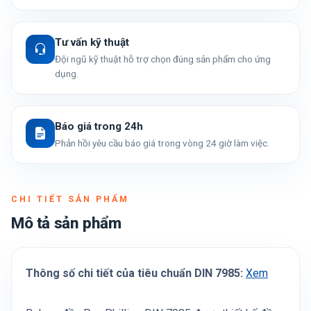
Tư vấn kỹ thuật
Đội ngũ kỹ thuật hỗ trợ chọn đúng sản phẩm cho ứng
dụng.
Báo giá trong 24h
Phản hồi yêu cầu báo giá trong vòng 24 giờ làm việc.
CHI TIẾT SẢN PHẨM
Mô tả sản phẩm
Thông số chi tiết của tiêu chuẩn DIN 7985:
Xem