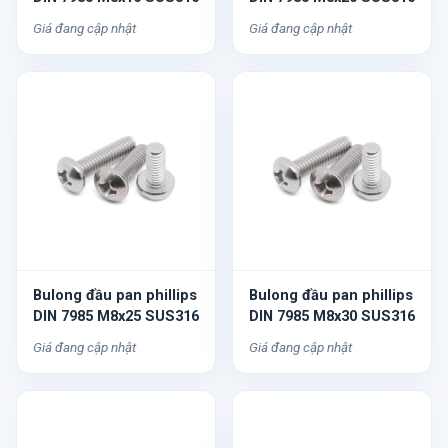
Giá đang cập nhật
Giá đang cập nhật
Bulong đầu pan phillips
Bulong đầu pan phillips
DIN 7985 M8x25 SUS316
DIN 7985 M8x30 SUS316
Giá đang cập nhật
Giá đang cập nhật