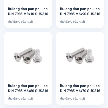
Bulong đầu pan phillips
Bulong đầu pan phillips
DIN 7985 M8x10 SUS316
DIN 7985 M6x90 SUS316
Giá đang cập nhật
Giá đang cập nhật
Bulong đầu pan phillips
Bulong đầu pan phillips
DIN 7985 M6x80 SUS316
DIN 7985 M6x70 SUS316
Giá đang cập nhật
Giá đang cập nhật