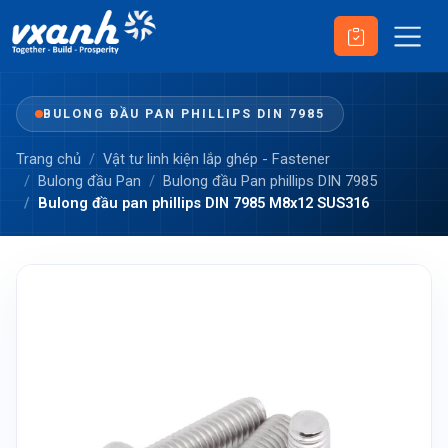
BULONG ĐẦU PAN PHILLIPS DIN 7985
Trang chủ
Vật tư linh kiện lắp ghép - Fastener
Bulong đầu Pan
Bulong đầu Pan phillips DIN 7985
Bulong đầu pan phillips DIN 7985 M8x12 SUS316