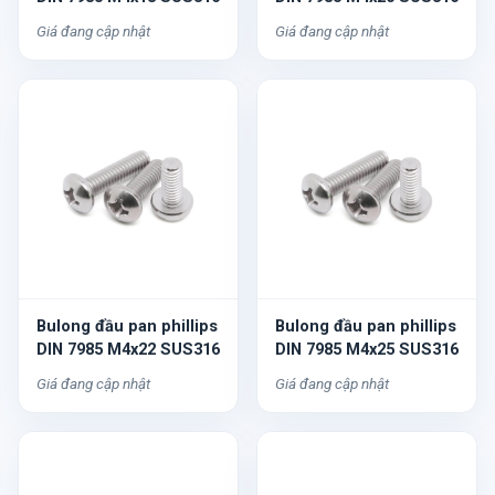
Giá đang cập nhật
Giá đang cập nhật
Bulong đầu pan phillips
Bulong đầu pan phillips
DIN 7985 M4x22 SUS316
DIN 7985 M4x25 SUS316
Giá đang cập nhật
Giá đang cập nhật