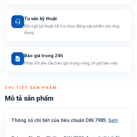
Tư vấn kỹ thuật
Đội ngũ kỹ thuật hỗ trợ chọn đúng sản phẩm cho ứng
dụng.
Báo giá trong 24h
Phản hồi yêu cầu báo giá trong vòng 24 giờ làm việc.
CHI TIẾT SẢN PHẨM
Mô tả sản phẩm
Thông số chi tiết của tiêu chuẩn DIN 7985:
Xem