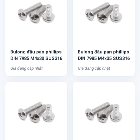
Bulong đầu pan phillips
Bulong đầu pan phillips
DIN 7985 M4x30 SUS316
DIN 7985 M4x35 SUS316
Giá đang cập nhật
Giá đang cập nhật