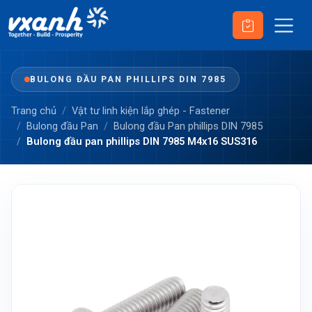
BULONG ĐẦU PAN PHILLIPS DIN 7985
Trang chủ
Vật tư linh kiện lắp ghép - Fastener
Bulong đầu Pan
Bulong đầu Pan phillips DIN 7985
Bulong đầu pan phillips DIN 7985 M4x16 SUS316