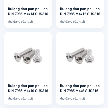
Bulong đầu pan phillips
Bulong đầu pan phillips
DIN 7985 M4x14 SUS316
DIN 7985 M4x12 SUS316
Giá đang cập nhật
Giá đang cập nhật
Bulong đầu pan phillips
Bulong đầu pan phillips
DIN 7985 M4x10 SUS316
DIN 7985 M4x8 SUS316
Giá đang cập nhật
Giá đang cập nhật