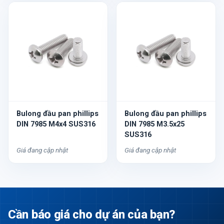
Bulong đầu pan phillips
Bulong đầu pan phillips
DIN 7985 M4x4 SUS316
DIN 7985 M3.5x25
SUS316
Giá đang cập nhật
Giá đang cập nhật
Cần báo giá cho dự án của bạn?