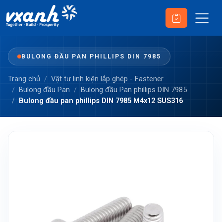
BULONG ĐẦU PAN PHILLIPS DIN 7985
Trang chủ
Vật tư linh kiện lắp ghép - Fastener
Bulong đầu Pan
Bulong đầu Pan phillips DIN 7985
Bulong đầu pan phillips DIN 7985 M4x12 SUS316