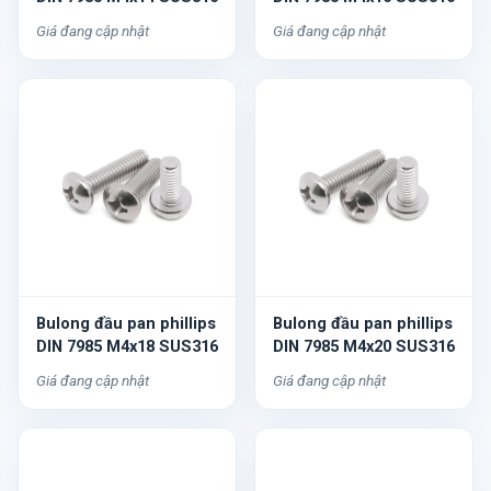
Giá đang cập nhật
Giá đang cập nhật
Bulong đầu pan phillips
Bulong đầu pan phillips
DIN 7985 M4x18 SUS316
DIN 7985 M4x20 SUS316
Giá đang cập nhật
Giá đang cập nhật