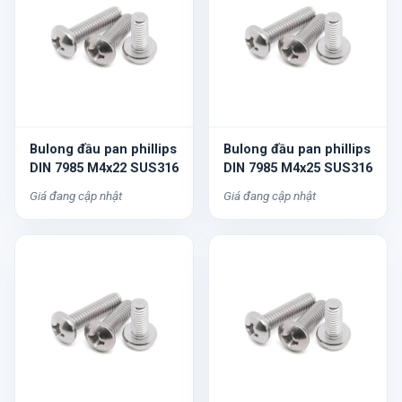
Bulong đầu pan phillips
Bulong đầu pan phillips
DIN 7985 M4x22 SUS316
DIN 7985 M4x25 SUS316
Giá đang cập nhật
Giá đang cập nhật