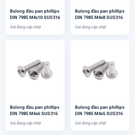
Bulong đầu pan phillips
Bulong đầu pan phillips
DIN 7985 M4x10 SUS316
DIN 7985 M4x8 SUS316
Giá đang cập nhật
Giá đang cập nhật
Bulong đầu pan phillips
Bulong đầu pan phillips
DIN 7985 M4x6 SUS316
DIN 7985 M4x5 SUS316
Giá đang cập nhật
Giá đang cập nhật