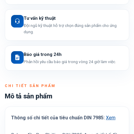
Tư vấn kỹ thuật
Đội ngũ kỹ thuật hỗ trợ chọn đúng sản phẩm cho ứng
dụng.
Báo giá trong 24h
Phản hồi yêu cầu báo giá trong vòng 24 giờ làm việc.
CHI TIẾT SẢN PHẨM
Mô tả sản phẩm
Thông số chi tiết của tiêu chuẩn DIN 7985:
Xem