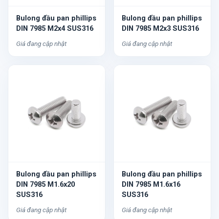
Bulong đầu pan phillips
Bulong đầu pan phillips
DIN 7985 M2x4 SUS316
DIN 7985 M2x3 SUS316
Giá đang cập nhật
Giá đang cập nhật
Bulong đầu pan phillips
Bulong đầu pan phillips
DIN 7985 M1.6x20
DIN 7985 M1.6x16
SUS316
SUS316
Giá đang cập nhật
Giá đang cập nhật