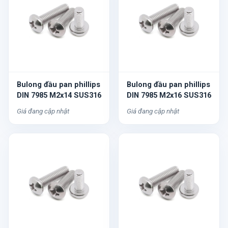
Bulong đầu pan phillips
Bulong đầu pan phillips
DIN 7985 M2x14 SUS316
DIN 7985 M2x16 SUS316
Giá đang cập nhật
Giá đang cập nhật