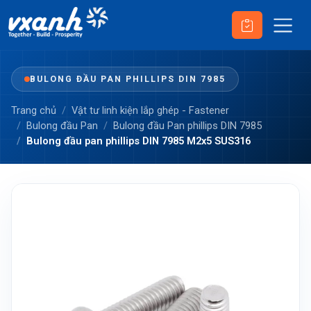
BULONG ĐẦU PAN PHILLIPS DIN 7985
Trang chủ
Vật tư linh kiện lắp ghép - Fastener
Bulong đầu Pan
Bulong đầu Pan phillips DIN 7985
Bulong đầu pan phillips DIN 7985 M2x5 SUS316