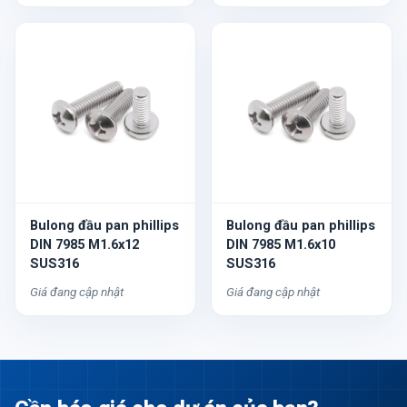
Bulong đầu pan phillips
Bulong đầu pan phillips
DIN 7985 M1.6x12
DIN 7985 M1.6x10
SUS316
SUS316
Giá đang cập nhật
Giá đang cập nhật