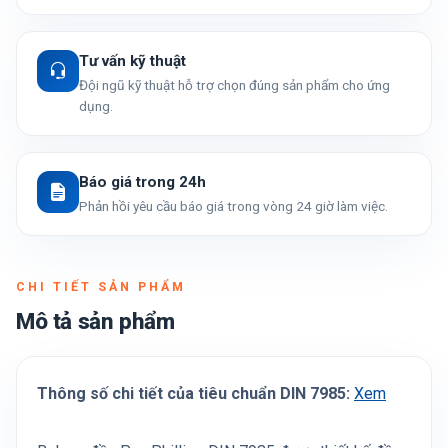
Tư vấn kỹ thuật
Đội ngũ kỹ thuật hỗ trợ chọn đúng sản phẩm cho ứng
dụng.
Báo giá trong 24h
Phản hồi yêu cầu báo giá trong vòng 24 giờ làm việc.
CHI TIẾT SẢN PHẨM
Mô tả sản phẩm
Thông số chi tiết của tiêu chuẩn DIN 7985:
Xem