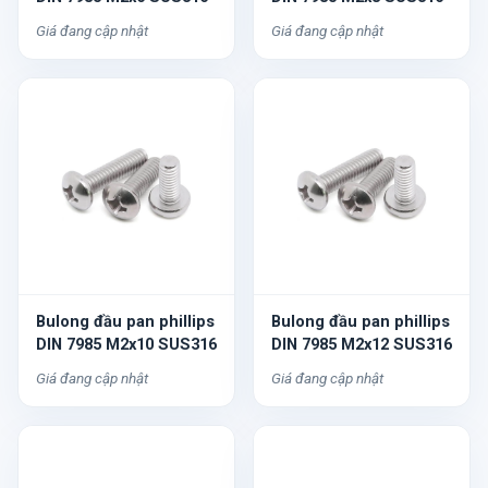
Giá đang cập nhật
Giá đang cập nhật
Bulong đầu pan phillips
Bulong đầu pan phillips
DIN 7985 M2x10 SUS316
DIN 7985 M2x12 SUS316
Giá đang cập nhật
Giá đang cập nhật