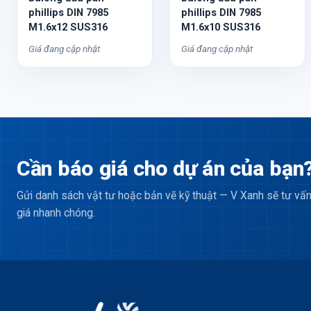
phillips DIN 7985
phillips DIN 7985
M1.6x12 SUS316
M1.6x10 SUS316
Giá đang cập nhật
Giá đang cập nhật
Cần báo giá cho dự án của bạn
Gửi danh sách vật tư hoặc bản vẽ kỹ thuật — V Xanh sẽ tư vấn
giá nhanh chóng.