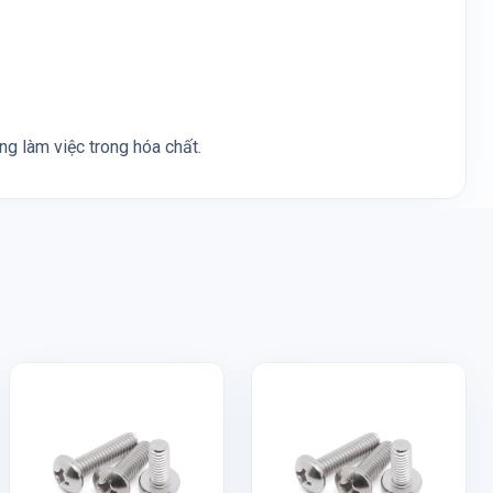
g làm việc trong hóa chất.