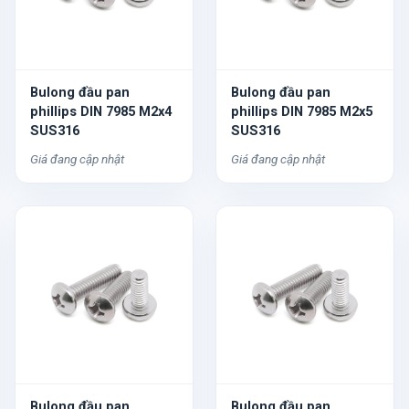
Bulong đầu pan
Bulong đầu pan
phillips DIN 7985 M2x4
phillips DIN 7985 M2x5
SUS316
SUS316
Giá đang cập nhật
Giá đang cập nhật
Bulong đầu pan
Bulong đầu pan