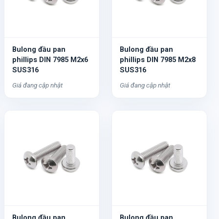
Bulong đầu pan
Bulong đầu pan
phillips DIN 7985 M2x6
phillips DIN 7985 M2x8
SUS316
SUS316
Giá đang cập nhật
Giá đang cập nhật
Bulong đầu pan
Bulong đầu pan