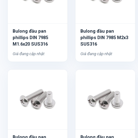
Bulong đầu pan
Bulong đầu pan
phillips DIN 7985
phillips DIN 7985 M2x3
M1.6x20 SUS316
SUS316
Giá đang cập nhật
Giá đang cập nhật
Bulong đầu pan
Bulong đầu pan