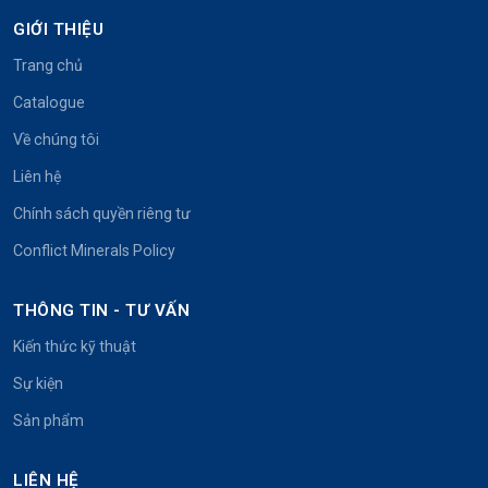
GIỚI THIỆU
Trang chủ
Catalogue
Về chúng tôi
Liên hệ
Chính sách quyền riêng tư
Conflict Minerals Policy
THÔNG TIN - TƯ VẤN
Kiến thức kỹ thuật
Sự kiện
Sản phẩm
LIÊN HỆ