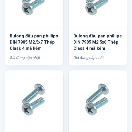
Bulong đầu pan phillips
Bulong đầu pan phillips
DIN 7985 M2.5x7 Thép
DIN 7985 M2.5x6 Thép
Class 4 mã kẽm
Class 4 mã kẽm
Giá đang cập nhật
Giá đang cập nhật