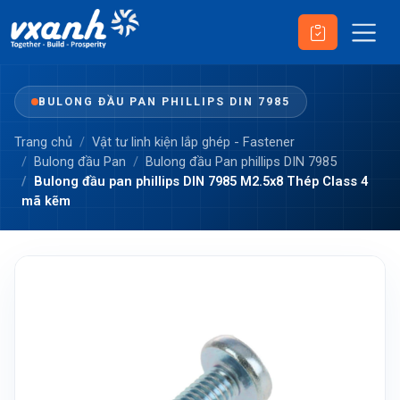
BULONG ĐẦU PAN PHILLIPS DIN 7985
Trang chủ
Vật tư linh kiện lắp ghép - Fastener
Bulong đầu Pan
Bulong đầu Pan phillips DIN 7985
Bulong đầu pan phillips DIN 7985 M2.5x8 Thép Class 4
mã kẽm