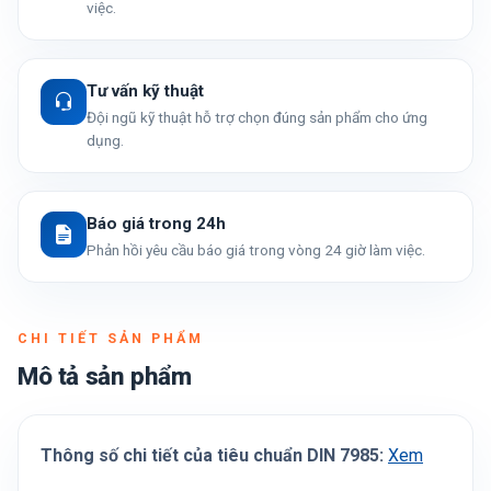
việc.
Tư vấn kỹ thuật
Đội ngũ kỹ thuật hỗ trợ chọn đúng sản phẩm cho ứng
dụng.
Báo giá trong 24h
Phản hồi yêu cầu báo giá trong vòng 24 giờ làm việc.
CHI TIẾT SẢN PHẨM
Mô tả sản phẩm
Thông số chi tiết của tiêu chuẩn DIN 7985:
Xem