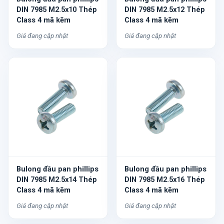
DIN 7985 M2.5x10 Thép
DIN 7985 M2.5x12 Thép
Class 4 mã kẽm
Class 4 mã kẽm
Giá đang cập nhật
Giá đang cập nhật
Bulong đầu pan phillips
Bulong đầu pan phillips
DIN 7985 M2.5x14 Thép
DIN 7985 M2.5x16 Thép
Class 4 mã kẽm
Class 4 mã kẽm
Giá đang cập nhật
Giá đang cập nhật