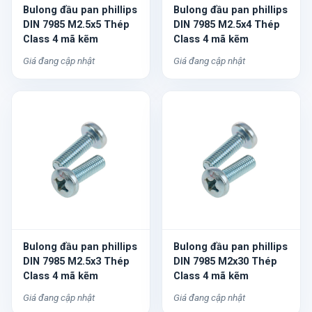
Bulong đầu pan phillips
Bulong đầu pan phillips
DIN 7985 M2.5x5 Thép
DIN 7985 M2.5x4 Thép
Class 4 mã kẽm
Class 4 mã kẽm
Giá đang cập nhật
Giá đang cập nhật
Bulong đầu pan phillips
Bulong đầu pan phillips
DIN 7985 M2.5x3 Thép
DIN 7985 M2x30 Thép
Class 4 mã kẽm
Class 4 mã kẽm
Giá đang cập nhật
Giá đang cập nhật