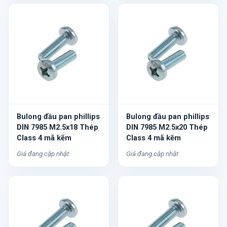
Bulong đầu pan phillips
Bulong đầu pan phillips
DIN 7985 M2.5x18 Thép
DIN 7985 M2.5x20 Thép
Class 4 mã kẽm
Class 4 mã kẽm
Giá đang cập nhật
Giá đang cập nhật