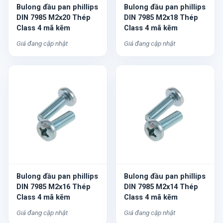
Bulong đầu pan phillips
Bulong đầu pan phillips
DIN 7985 M2x20 Thép
DIN 7985 M2x18 Thép
Class 4 mã kẽm
Class 4 mã kẽm
Giá đang cập nhật
Giá đang cập nhật
Bulong đầu pan phillips
Bulong đầu pan phillips
DIN 7985 M2x16 Thép
DIN 7985 M2x14 Thép
Class 4 mã kẽm
Class 4 mã kẽm
Giá đang cập nhật
Giá đang cập nhật