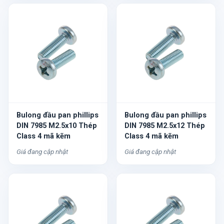
Bulong đầu pan phillips
Bulong đầu pan phillips
DIN 7985 M2.5x10 Thép
DIN 7985 M2.5x12 Thép
Class 4 mã kẽm
Class 4 mã kẽm
Giá đang cập nhật
Giá đang cập nhật