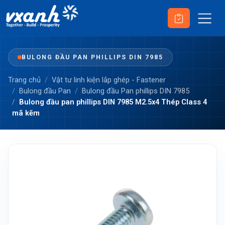
BULONG ĐẦU PAN PHILLIPS DIN 7985
Trang chủ
Vật tư linh kiện lắp ghép - Fastener
Bulong đầu Pan
Bulong đầu Pan phillips DIN 7985
Bulong đầu pan phillips DIN 7985 M2.5x4 Thép Class 4
mã kẽm