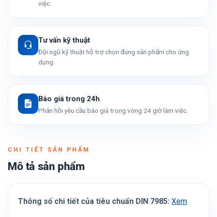
việc.
Tư vấn kỹ thuật
Đội ngũ kỹ thuật hỗ trợ chọn đúng sản phẩm cho ứng
dụng.
Báo giá trong 24h
Phản hồi yêu cầu báo giá trong vòng 24 giờ làm việc.
CHI TIẾT SẢN PHẨM
Mô tả sản phẩm
Thông số chi tiết của tiêu chuẩn DIN 7985:
Xem