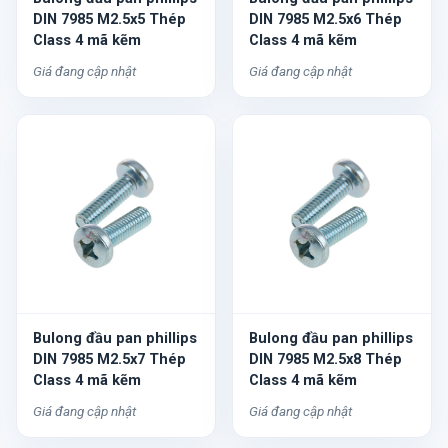
DIN 7985 M2.5x5 Thép
DIN 7985 M2.5x6 Thép
Class 4 mã kẽm
Class 4 mã kẽm
Giá đang cập nhật
Giá đang cập nhật
Bulong đầu pan phillips
Bulong đầu pan phillips
DIN 7985 M2.5x7 Thép
DIN 7985 M2.5x8 Thép
Class 4 mã kẽm
Class 4 mã kẽm
Giá đang cập nhật
Giá đang cập nhật