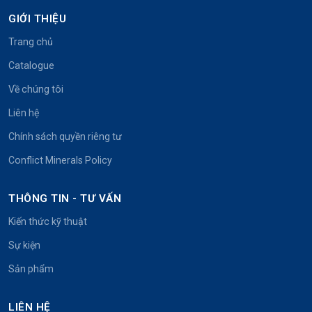
GIỚI THIỆU
Trang chủ
Catalogue
Về chúng tôi
Liên hệ
Chính sách quyền riêng tư
Conflict Minerals Policy
THÔNG TIN - TƯ VẤN
Kiến thức kỹ thuật
Sự kiện
Sản phẩm
LIÊN HỆ