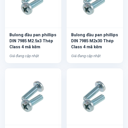
Bulong đầu pan phillips
Bulong đầu pan phillips
DIN 7985 M2.5x3 Thép
DIN 7985 M2x30 Thép
Class 4 mã kẽm
Class 4 mã kẽm
Giá đang cập nhật
Giá đang cập nhật