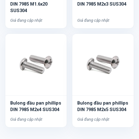
DIN 7985 M1.6x20
DIN 7985 M2x3 SUS304
SUS304
Giá đang cập nhật
Giá đang cập nhật
Bulong đầu pan phillips
Bulong đầu pan phillips
DIN 7985 M2x4 SUS304
DIN 7985 M2x5 SUS304
Giá đang cập nhật
Giá đang cập nhật