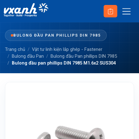
BULONG ĐẦU PAN PHILLIPS DIN 7985
Trang chủ
Vật tư linh kiện lắp ghép - Fastener
Bulong đầu Pan
Bulong đầu Pan phillips DIN 7985
Bulong đầu pan phillips DIN 7985 M1.6x2 SUS304