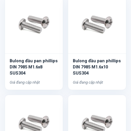
Bulong đầu pan phillips
Bulong đầu pan phillips
DIN 7985 M1.6x8
DIN 7985 M1.6x10
SUS304
SUS304
Giá đang cập nhật
Giá đang cập nhật