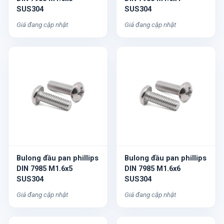
SUS304
SUS304
Giá đang cập nhật
Giá đang cập nhật
Bulong đầu pan phillips
Bulong đầu pan phillips
DIN 7985 M1.6x5
DIN 7985 M1.6x6
SUS304
SUS304
Giá đang cập nhật
Giá đang cập nhật