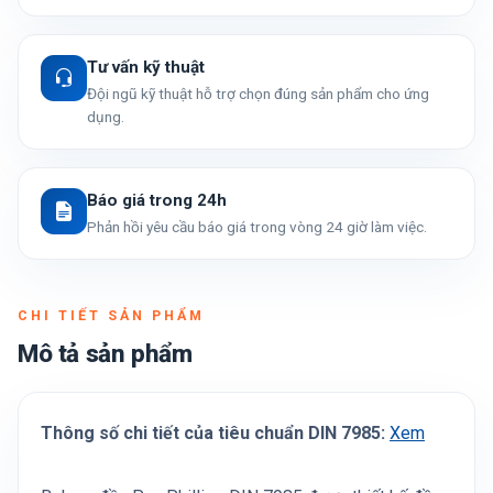
Tư vấn kỹ thuật
Đội ngũ kỹ thuật hỗ trợ chọn đúng sản phẩm cho ứng
dụng.
Báo giá trong 24h
Phản hồi yêu cầu báo giá trong vòng 24 giờ làm việc.
CHI TIẾT SẢN PHẨM
Mô tả sản phẩm
Thông số chi tiết của tiêu chuẩn DIN 7985:
Xem