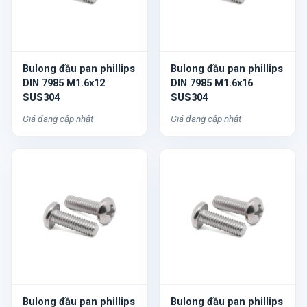
Bulong đầu pan phillips
Bulong đầu pan phillips
DIN 7985 M1.6x12
DIN 7985 M1.6x16
SUS304
SUS304
Giá đang cập nhật
Giá đang cập nhật
Bulong đầu pan phillips
Bulong đầu pan phillips