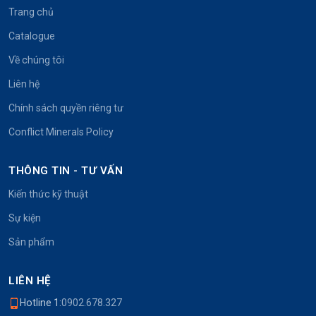
Trang chủ
Catalogue
Về chúng tôi
Liên hệ
Chính sách quyền riêng tư
Conflict Minerals Policy
THÔNG TIN - TƯ VẤN
Kiến thức kỹ thuật
Sự kiện
Sản phẩm
LIÊN HỆ
Hotline 1:
0902.678.327