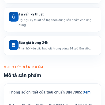
Tư vấn kỹ thuật
Đội ngũ kỹ thuật hỗ trợ chọn đúng sản phẩm cho ứng
dụng.
Báo giá trong 24h
Phản hồi yêu cầu báo giá trong vòng 24 giờ làm việc.
CHI TIẾT SẢN PHẨM
Mô tả sản phẩm
Thông số chi tiết của tiêu chuẩn DIN 7985:
Xem