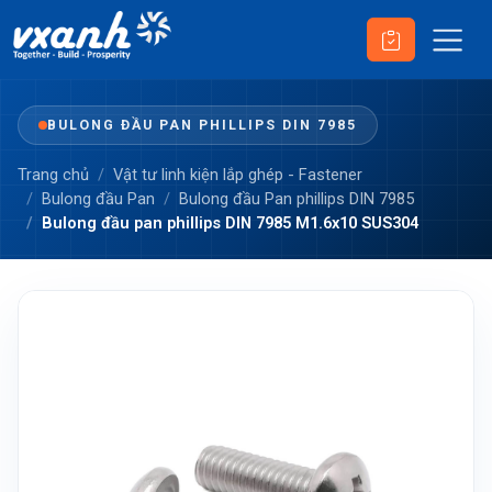
BULONG ĐẦU PAN PHILLIPS DIN 7985
Trang chủ
Vật tư linh kiện lắp ghép - Fastener
Bulong đầu Pan
Bulong đầu Pan phillips DIN 7985
Bulong đầu pan phillips DIN 7985 M1.6x10 SUS304