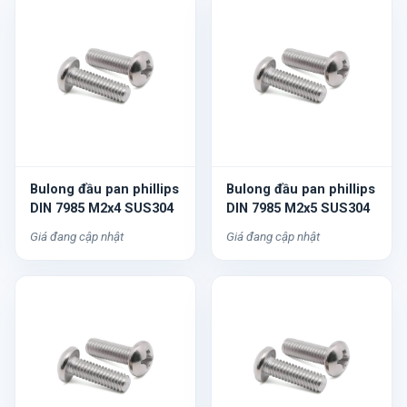
Bulong đầu pan phillips
Bulong đầu pan phillips
DIN 7985 M2x4 SUS304
DIN 7985 M2x5 SUS304
Giá đang cập nhật
Giá đang cập nhật