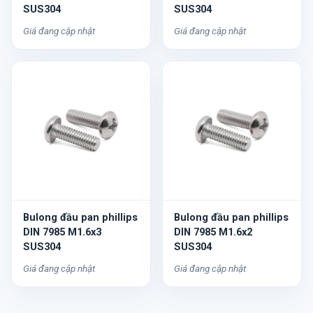
SUS304
SUS304
Giá đang cập nhật
Giá đang cập nhật
Bulong đầu pan phillips
Bulong đầu pan phillips
DIN 7985 M1.6x3
DIN 7985 M1.6x2
SUS304
SUS304
Giá đang cập nhật
Giá đang cập nhật