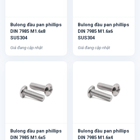
Bulong đầu pan phillips
Bulong đầu pan phillips
DIN 7985 M1.6x8
DIN 7985 M1.6x6
SUS304
SUS304
Giá đang cập nhật
Giá đang cập nhật
Bulong đầu pan phillips
Bulong đầu pan phillips
DIN 7985 M1.6x5
DIN 7985 M1.6x4