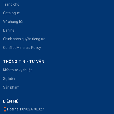
Trang chủ
Catalogue
Về chúng tôi
Liên hệ
Chính sách quyền riêng tư
Conflict Minerals Policy
THÔNG TIN - TƯ VẤN
Kiến thức kỹ thuật
Sự kiện
Sản phẩm
LIÊN HỆ
Hotline 1:
0902.678.327