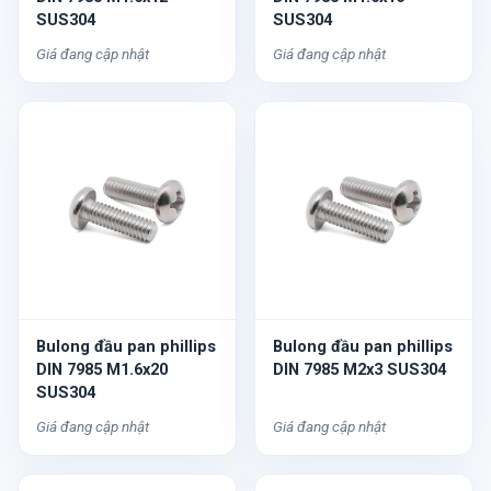
SUS304
SUS304
Giá đang cập nhật
Giá đang cập nhật
Bulong đầu pan phillips
Bulong đầu pan phillips
DIN 7985 M1.6x20
DIN 7985 M2x3 SUS304
SUS304
Giá đang cập nhật
Giá đang cập nhật