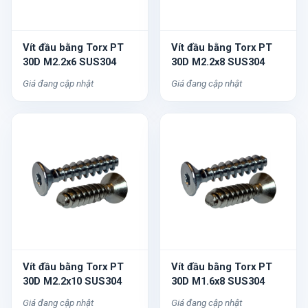
Vít đầu bằng Torx PT
Vít đầu bằng Torx PT
30D M2.2x6 SUS304
30D M2.2x8 SUS304
Giá đang cập nhật
Giá đang cập nhật
Vít đầu bằng Torx PT
Vít đầu bằng Torx PT
30D M2.2x10 SUS304
30D M1.6x8 SUS304
Giá đang cập nhật
Giá đang cập nhật