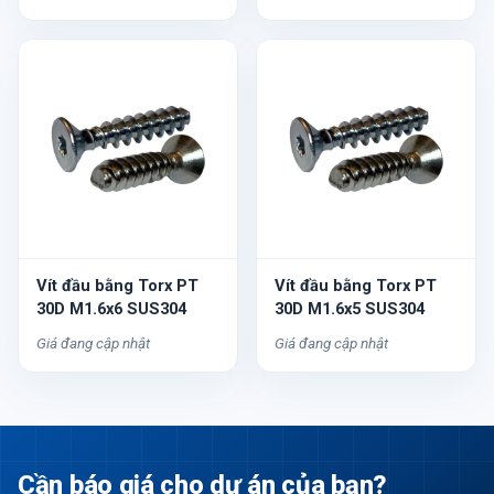
Vít đầu bằng Torx PT
Vít đầu bằng Torx PT
30D M1.6x6 SUS304
30D M1.6x5 SUS304
Giá đang cập nhật
Giá đang cập nhật
Cần báo giá cho dự án của bạn?