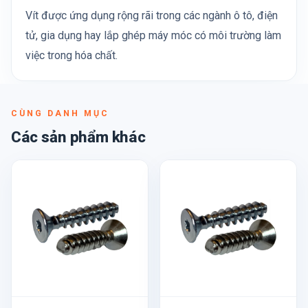
Vít được ứng dụng rộng rãi trong các ngành ô tô, điện
tử, gia dụng hay lắp ghép máy móc có môi trường làm
việc trong hóa chất.
CÙNG DANH MỤC
Các sản phẩm khác