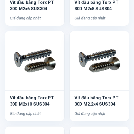
Vít đầu bằng Torx PT
Vít đầu bằng Torx PT
30D M2x6 SUS304
30D M2x8 SUS304
Giá đang cập nhật
Giá đang cập nhật
Vít đầu bằng Torx PT
Vít đầu bằng Torx PT
30D M2x10 SUS304
30D M2.2x4 SUS304
Giá đang cập nhật
Giá đang cập nhật