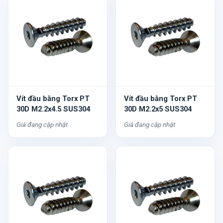
Vít đầu bằng Torx PT
Vít đầu bằng Torx PT
30D M2.2x4.5 SUS304
30D M2.2x5 SUS304
Giá đang cập nhật
Giá đang cập nhật