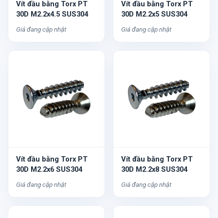
Vít đầu bằng Torx PT
Vít đầu bằng Torx PT
30D M2.2x4.5 SUS304
30D M2.2x5 SUS304
Giá đang cập nhật
Giá đang cập nhật
Vít đầu bằng Torx PT
Vít đầu bằng Torx PT
30D M2.2x6 SUS304
30D M2.2x8 SUS304
Giá đang cập nhật
Giá đang cập nhật