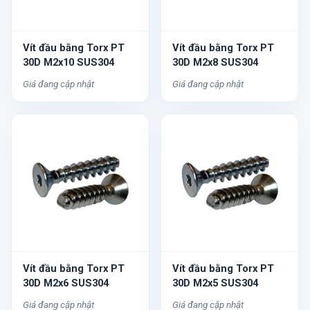
Vít đầu bằng Torx PT
Vít đầu bằng Torx PT
30D M2x10 SUS304
30D M2x8 SUS304
Giá đang cập nhật
Giá đang cập nhật
Vít đầu bằng Torx PT
Vít đầu bằng Torx PT
30D M2x6 SUS304
30D M2x5 SUS304
Giá đang cập nhật
Giá đang cập nhật