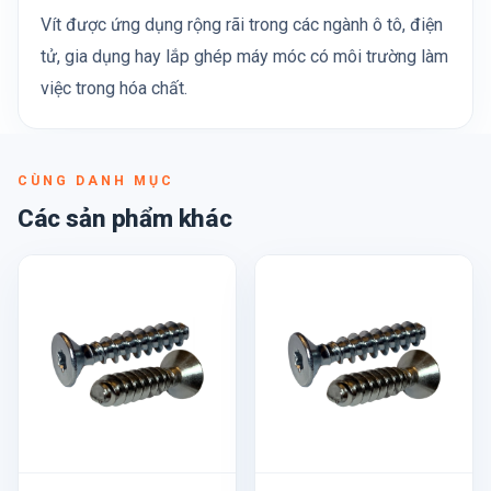
Vít được ứng dụng rộng rãi trong các ngành ô tô, điện
tử, gia dụng hay lắp ghép máy móc có môi trường làm
việc trong hóa chất.
CÙNG DANH MỤC
Các sản phẩm khác