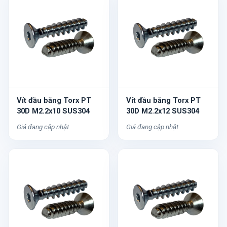
Vít đầu bằng Torx PT
Vít đầu bằng Torx PT
30D M2.2x10 SUS304
30D M2.2x12 SUS304
Giá đang cập nhật
Giá đang cập nhật