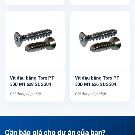
Vít đầu bằng Torx PT
Vít đầu bằng Torx PT
30D M1.6x8 SUS304
30D M1.6x6 SUS304
Giá đang cập nhật
Giá đang cập nhật
Cần báo giá cho dự án của bạn?