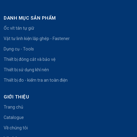
DANH MỤC SẢN PHẨM
Ốc vít tán tự giữ
Vật tư linh kiện lắp ghép - Fastener
Dụng cụ - Tools
Thiết bị đóng cắt và bảo vệ
Thiết bị sử dụng khí nén
Thiết bị đo - kiểm tra an toàn điện
GIỚI THIỆU
Trang chủ
Catalogue
Về chúng tôi