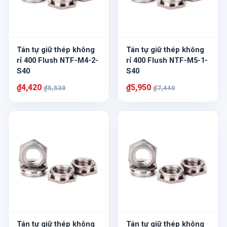
Tán tự giữ thép không
Tán tự giữ thép không
rỉ 400 Flush NTF-M4-2-
rỉ 400 Flush NTF-M5-1-
S40
S40
₫4,420
₫5,950
₫5,530
₫7,440
Tán tự giữ thép không
Tán tự giữ thép không