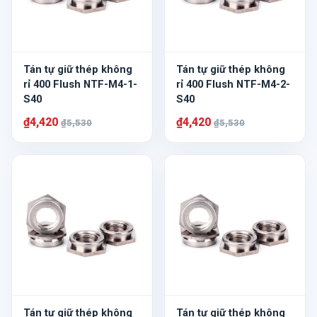
Tán tự giữ thép không
Tán tự giữ thép không
rỉ 400 Flush NTF-M4-1-
rỉ 400 Flush NTF-M4-2-
S40
S40
₫4,420
₫4,420
₫5,530
₫5,530
Tán tự giữ thép không
Tán tự giữ thép không