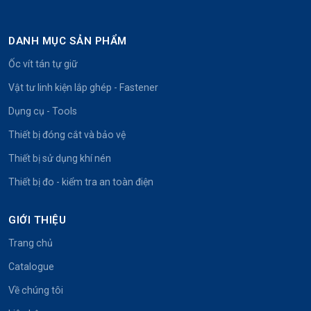
DANH MỤC SẢN PHẨM
Ốc vít tán tự giữ
Vật tư linh kiện lắp ghép - Fastener
Dụng cụ - Tools
Thiết bị đóng cắt và bảo vệ
Thiết bị sử dụng khí nén
Thiết bị đo - kiểm tra an toàn điện
GIỚI THIỆU
Trang chủ
Catalogue
Về chúng tôi