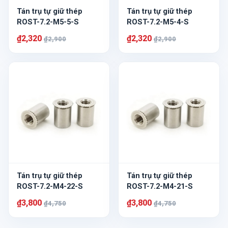
Tán trụ tự giữ thép
Tán trụ tự giữ thép
ROST-7.2-M5-5-S
ROST-7.2-M5-4-S
₫2,320
₫2,320
₫2,900
₫2,900
Tán trụ tự giữ thép
Tán trụ tự giữ thép
ROST-7.2-M4-22-S
ROST-7.2-M4-21-S
₫3,800
₫3,800
₫4,750
₫4,750