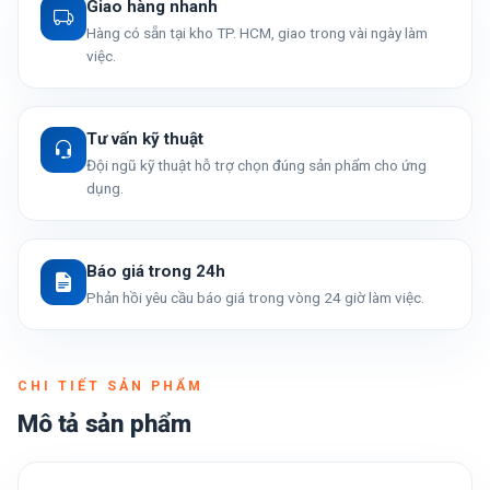
Giao hàng nhanh
Hàng có sẵn tại kho TP. HCM, giao trong vài ngày làm
việc.
Tư vấn kỹ thuật
Đội ngũ kỹ thuật hỗ trợ chọn đúng sản phẩm cho ứng
dụng.
Báo giá trong 24h
Phản hồi yêu cầu báo giá trong vòng 24 giờ làm việc.
CHI TIẾT SẢN PHẨM
Mô tả sản phẩm