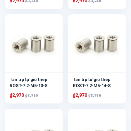
₫2,970
₫2,970
₫3,710
₫3,710
Tán trụ tự giữ thép
Tán trụ tự giữ thép
ROST-7.2-M5-13-S
ROST-7.2-M5-14-S
₫2,970
₫2,970
₫3,710
₫3,710