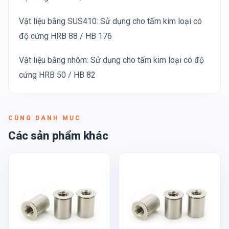
Vật liệu bằng SUS410: Sử dụng cho tấm kim loại có
độ cứng HRB 88 / HB 176
Vật liệu bằng nhôm: Sử dụng cho tấm kim loại có độ
cứng HRB 50 / HB 82
CÙNG DANH MỤC
Các sản phẩm khác