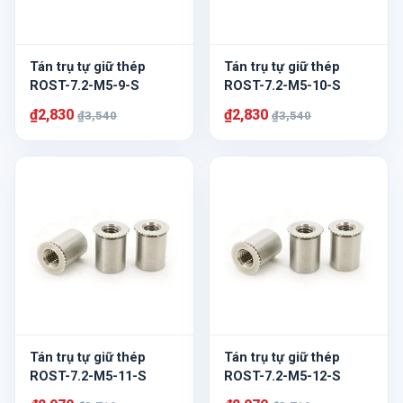
Tán trụ tự giữ thép
Tán trụ tự giữ thép
ROST-7.2-M5-9-S
ROST-7.2-M5-10-S
₫2,830
₫2,830
₫3,540
₫3,540
Tán trụ tự giữ thép
Tán trụ tự giữ thép
ROST-7.2-M5-11-S
ROST-7.2-M5-12-S