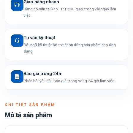
Giao hàng nhanh
Hàng có sẵn tại kho TP. HCM, giao trong vài ngày làm
việc.
Tư vấn kỹ thuật
Đội ngũ kỹ thuật hỗ trợ chọn đúng sản phẩm cho ứng
dụng.
Báo giá trong 24h
Phản hồi yêu cầu báo giá trong vòng 24 giờ làm việc.
CHI TIẾT SẢN PHẨM
Mô tả sản phẩm