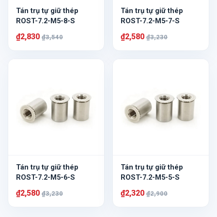
Tán trụ tự giữ thép
Tán trụ tự giữ thép
ROST-7.2-M5-8-S
ROST-7.2-M5-7-S
₫2,830
₫2,580
₫3,540
₫3,230
Tán trụ tự giữ thép
Tán trụ tự giữ thép
ROST-7.2-M5-6-S
ROST-7.2-M5-5-S
₫2,580
₫2,320
₫3,230
₫2,900