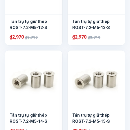
Tán trụ tự giữ thép
Tán trụ tự giữ thép
ROST-7.2-M5-12-S
ROST-7.2-M5-13-S
₫2,970
₫2,970
₫3,710
₫3,710
Tán trụ tự giữ thép
Tán trụ tự giữ thép
ROST-7.2-M5-14-S
ROST-7.2-M5-15-S