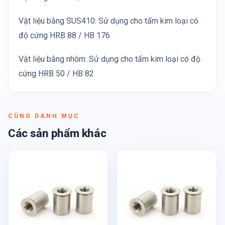
Vật liệu bằng SUS410: Sử dụng cho tấm kim loại có
độ cứng HRB 88 / HB 176
Vật liệu bằng nhôm: Sử dụng cho tấm kim loại có độ
cứng HRB 50 / HB 82
CÙNG DANH MỤC
Các sản phẩm khác