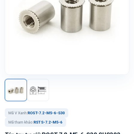
Mã V Xanh:
ROST-7.2-M5-6-S30
Mã tham khảo:
RSTS-7.2-M5-6