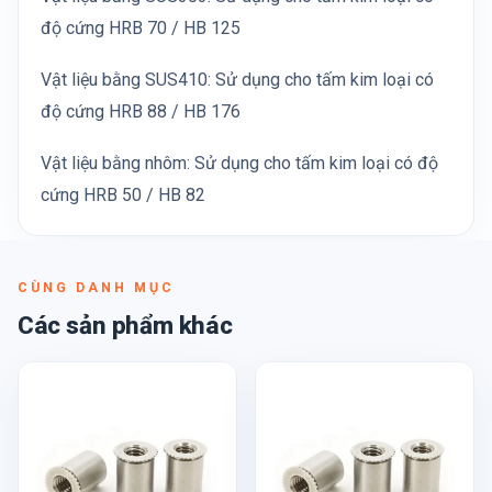
độ cứng HRB 70 / HB 125
Vật liệu bằng SUS410: Sử dụng cho tấm kim loại có
độ cứng HRB 88 / HB 176
Vật liệu bằng nhôm: Sử dụng cho tấm kim loại có độ
cứng HRB 50 / HB 82
CÙNG DANH MỤC
Các sản phẩm khác