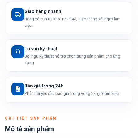
Giao hàng nhanh
Hàng có sẵn tại kho TP. HCM, giao trong vài ngày làm
việc.
Tư vấn kỹ thuật
Đội ngũ kỹ thuật hỗ trợ chọn đúng sản phẩm cho ứng
dụng.
Báo giá trong 24h
Phản hồi yêu cầu báo giá trong vòng 24 giờ làm việc.
CHI TIẾT SẢN PHẨM
Mô tả sản phẩm