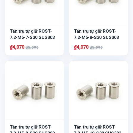
Tán trụ tự giữ ROST-
Tán trụ tự giữ ROST-
7.2-M5-7-S30 SUS303
7.2-M5-8-S30 SUS303
₫4,070
₫4,070
₫5,090
₫5,090
Tán trụ tự giữ ROST-
Tán trụ tự giữ ROST-