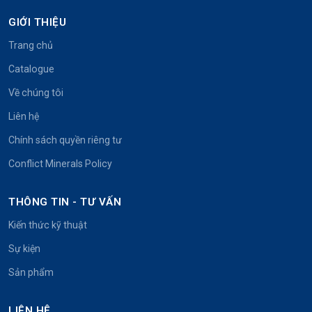
GIỚI THIỆU
Trang chủ
Catalogue
Về chúng tôi
Liên hệ
Chính sách quyền riêng tư
Conflict Minerals Policy
THÔNG TIN - TƯ VẤN
Kiến thức kỹ thuật
Sự kiện
Sản phẩm
LIÊN HỆ