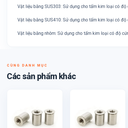
Vật liệu bằng SUS303: Sử dụng cho tấm kim loại có đ
Vật liệu bằng SUS410: Sử dụng cho tấm kim loại có đ
Vật liệu bằng nhôm: Sử dụng cho tấm kim loại có độ c
CÙNG DANH MỤC
Các sản phẩm khác