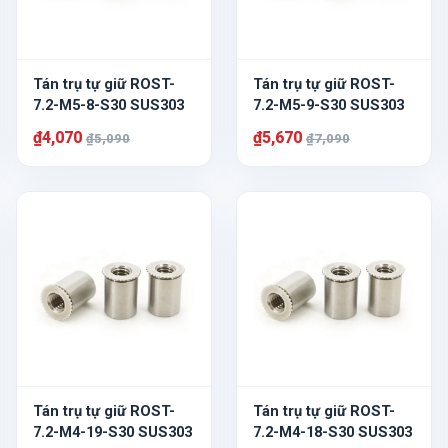
Tán trụ tự giữ ROST-
Tán trụ tự giữ ROST-
7.2-M5-8-S30 SUS303
7.2-M5-9-S30 SUS303
₫4,070
₫5,670
₫5,090
₫7,090
Tán trụ tự giữ ROST-
Tán trụ tự giữ ROST-
7.2-M4-19-S30 SUS303
7.2-M4-18-S30 SUS303