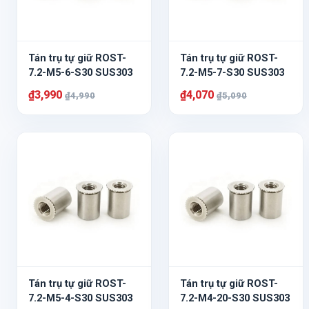
Tán trụ tự giữ ROST-
Tán trụ tự giữ ROST-
7.2-M5-6-S30 SUS303
7.2-M5-7-S30 SUS303
₫3,990
₫4,070
₫4,990
₫5,090
Tán trụ tự giữ ROST-
Tán trụ tự giữ ROST-
7.2-M5-4-S30 SUS303
7.2-M4-20-S30 SUS303