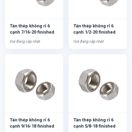
Tán thép không rỉ 6
Tán thép không rỉ 6
cạnh 7/16-20 finished
cạnh 1/2-20 finished
Giá đang cập nhật
Giá đang cập nhật
Tán thép không rỉ 6
Tán thép không rỉ 6
cạnh 9/16-18 finished
cạnh 5/8-18 finished