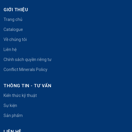
GIỚI THIỆU
Trang chủ
Catalogue
Về chúng tôi
Liên hệ
Chính sách quyền riêng tư
Conflict Minerals Policy
THÔNG TIN - TƯ VẤN
Kiến thức kỹ thuật
Sự kiện
Sản phẩm
LIÊN HỆ