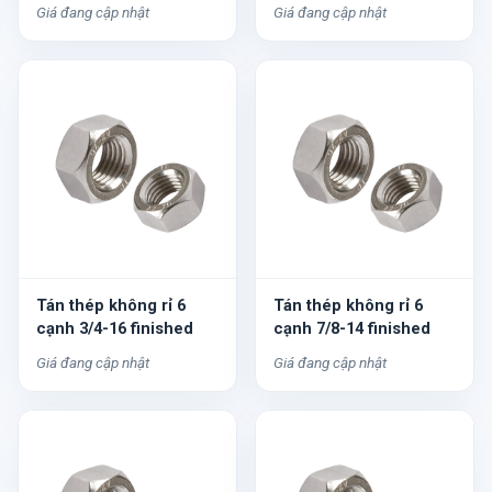
Giá đang cập nhật
Giá đang cập nhật
Tán thép không rỉ 6
Tán thép không rỉ 6
cạnh 3/4-16 finished
cạnh 7/8-14 finished
Giá đang cập nhật
Giá đang cập nhật