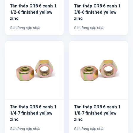
Tán thép GR8 6 cạnh 1
Tán thép GR8 6 cạnh 1
1/2-6 finished yellow
3/8-6 finished yellow
zinc
zinc
Giá đang cập nhật
Giá đang cập nhật
Tán thép GR8 6 cạnh 1
Tán thép GR8 6 cạnh 1
1/4-7 finished yellow
1/8-7 finished yellow
zinc
zinc
Giá đang cập nhật
Giá đang cập nhật