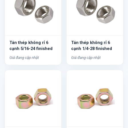
Tán thép không rỉ 6
Tán thép không rỉ 6
cạnh 5/16-24 finished
cạnh 1/4-28 finished
Giá đang cập nhật
Giá đang cập nhật