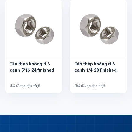
Tán thép không rỉ 6
Tán thép không rỉ 6
cạnh 5/16-24 finished
cạnh 1/4-28 finished
Giá đang cập nhật
Giá đang cập nhật