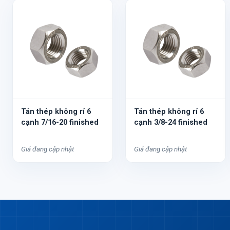
Tán thép không rỉ 6
Tán thép không rỉ 6
cạnh 7/16-20 finished
cạnh 3/8-24 finished
Giá đang cập nhật
Giá đang cập nhật