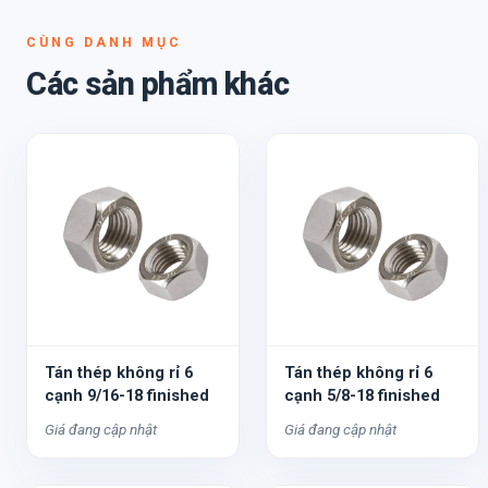
CÙNG DANH MỤC
Các sản phẩm khác
Tán thép không rỉ 6
Tán thép không rỉ 6
cạnh 9/16-18 finished
cạnh 5/8-18 finished
Giá đang cập nhật
Giá đang cập nhật