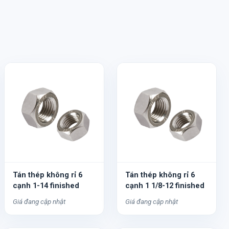
Tán thép không rỉ 6
Tán thép không rỉ 6
cạnh 1-14 finished
cạnh 1 1/8-12 finished
Giá đang cập nhật
Giá đang cập nhật