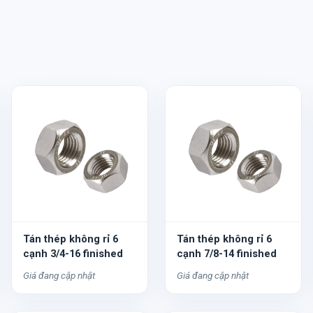
Tán thép không rỉ 6
Tán thép không rỉ 6
cạnh 3/4-16 finished
cạnh 7/8-14 finished
Giá đang cập nhật
Giá đang cập nhật