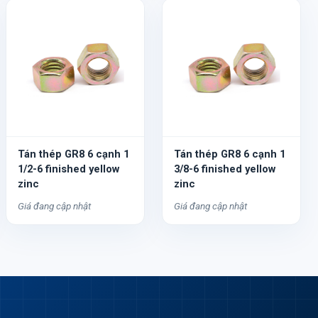
Tán thép GR8 6 cạnh 1
Tán thép GR8 6 cạnh 1
1/2-6 finished yellow
3/8-6 finished yellow
zinc
zinc
Giá đang cập nhật
Giá đang cập nhật