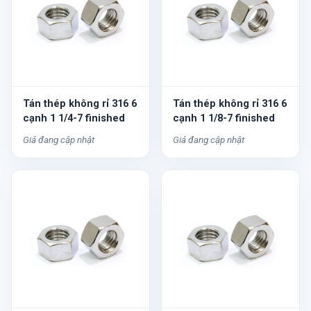
Tán thép không rỉ 316 6
Tán thép không rỉ 316 6
cạnh 1 1/4-7 finished
cạnh 1 1/8-7 finished
Giá đang cập nhật
Giá đang cập nhật