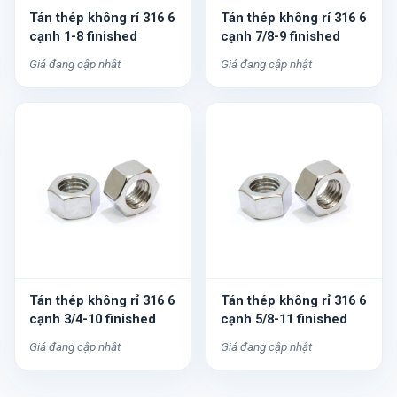
Tán thép không rỉ 316 6
Tán thép không rỉ 316 6
cạnh 1-8 finished
cạnh 7/8-9 finished
Giá đang cập nhật
Giá đang cập nhật
Tán thép không rỉ 316 6
Tán thép không rỉ 316 6
cạnh 3/4-10 finished
cạnh 5/8-11 finished
Giá đang cập nhật
Giá đang cập nhật