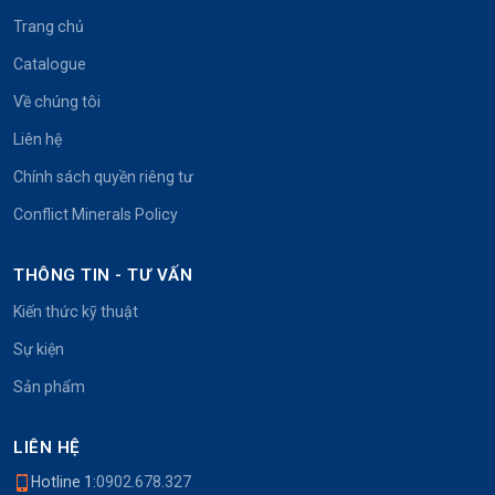
Trang chủ
Catalogue
Về chúng tôi
Liên hệ
Chính sách quyền riêng tư
Conflict Minerals Policy
THÔNG TIN - TƯ VẤN
Kiến thức kỹ thuật
Sự kiện
Sản phẩm
LIÊN HỆ
Hotline 1:
0902.678.327