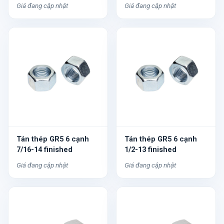
Giá đang cập nhật
Giá đang cập nhật
Tán thép GR5 6 cạnh
Tán thép GR5 6 cạnh
7/16-14 finished
1/2-13 finished
Giá đang cập nhật
Giá đang cập nhật