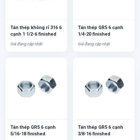
Tán thép không rỉ 316 6
Tán thép GR5 6 cạnh
cạnh 1 1/2-6 finished
1/4-20 finished
Giá đang cập nhật
Giá đang cập nhật
Tán thép GR5 6 cạnh
Tán thép GR5 6 cạnh
5/16-18 finished
3/8-16 finished