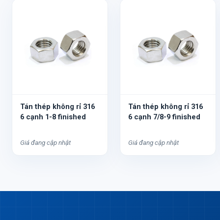
Tán thép không rỉ 316
Tán thép không rỉ 316
6 cạnh 1-8 finished
6 cạnh 7/8-9 finished
Giá đang cập nhật
Giá đang cập nhật