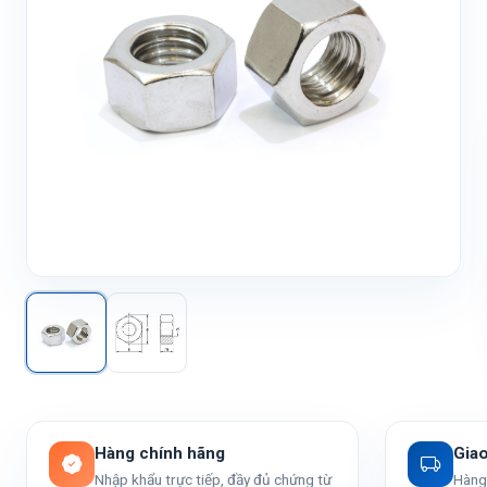
Hàng chính hãng
Gia
Nhập khẩu trực tiếp, đầy đủ chứng từ
Hàng 