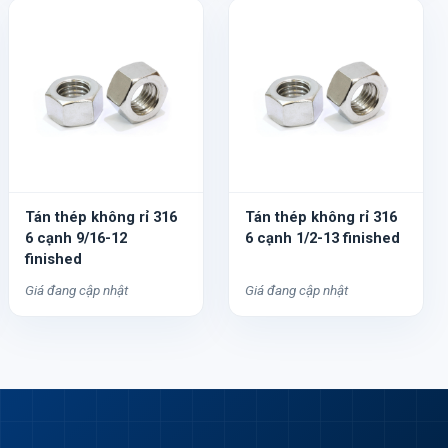
Tán thép không rỉ 316
Tán thép không rỉ 316
6 cạnh 9/16-12
6 cạnh 1/2-13 finished
finished
Giá đang cập nhật
Giá đang cập nhật