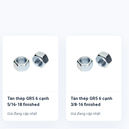
Tán thép GR5 6 cạnh
Tán thép GR5 6 cạnh
5/16-18 finished
3/8-16 finished
Giá đang cập nhật
Giá đang cập nhật