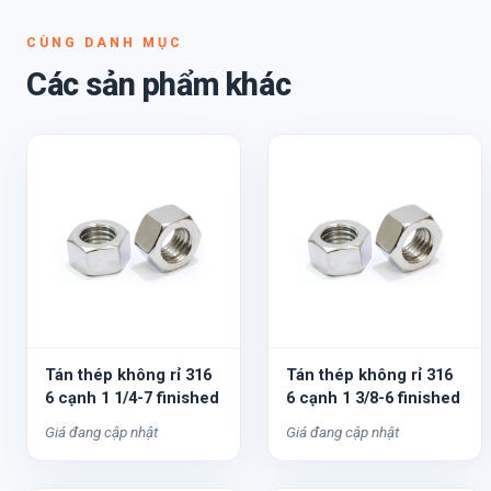
CÙNG DANH MỤC
Các sản phẩm khác
Tán thép không rỉ 316
Tán thép không rỉ 316
6 cạnh 1 1/4-7 finished
6 cạnh 1 3/8-6 finished
Giá đang cập nhật
Giá đang cập nhật