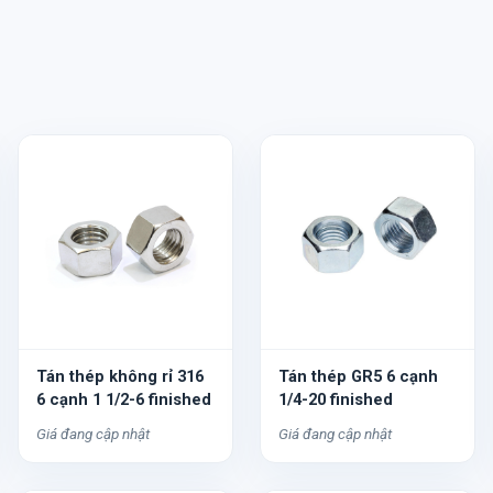
Tán thép không rỉ 316
Tán thép GR5 6 cạnh
6 cạnh 1 1/2-6 finished
1/4-20 finished
Giá đang cập nhật
Giá đang cập nhật