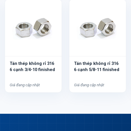
Tán thép không rỉ 316
Tán thép không rỉ 316
6 cạnh 3/4-10 finished
6 cạnh 5/8-11 finished
Giá đang cập nhật
Giá đang cập nhật