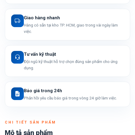
Giao hàng nhanh
Hàng có sẵn tại kho TP. HCM, giao trong vài ngày làm
việc.
Tư vấn kỹ thuật
Đội ngũ kỹ thuật hỗ trợ chọn đúng sản phẩm cho ứng
dụng.
Báo giá trong 24h
Phản hồi yêu cầu báo giá trong vòng 24 giờ làm việc.
CHI TIẾT SẢN PHẨM
Mô tả sản phẩm