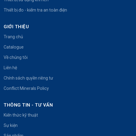
Thiết bị đo - kiểm tra an toàn điện
GIỚI THIỆU
Trang chủ
Catalogue
Về chúng tôi
Liên hệ
Chính sách quyền riêng tư
Conflict Minerals Policy
THÔNG TIN - TƯ VẤN
Kiến thức kỹ thuật
Sự kiện
Sản phẩm