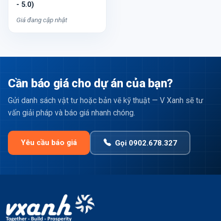
- 5.0)
Giá đang cập nhật
Cần báo giá cho dự án của bạn?
Gửi danh sách vật tư hoặc bản vẽ kỹ thuật — V Xanh sẽ tư
vấn giải pháp và báo giá nhanh chóng.
Yêu cầu báo giá
Gọi 0902.678.327