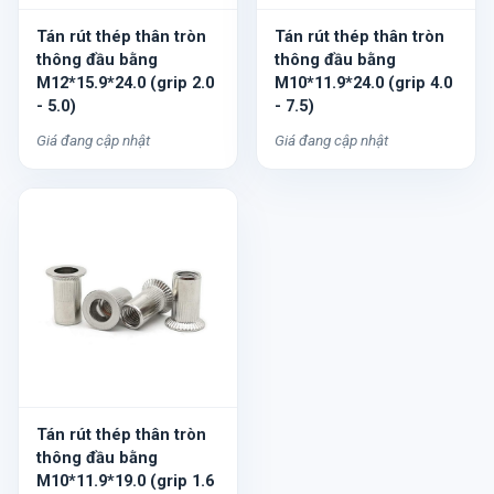
Tán rút thép thân tròn
Tán rút thép thân tròn
thông đầu bằng
thông đầu bằng
M12*15.9*24.0 (grip 2.0
M10*11.9*24.0 (grip 4.0
- 5.0)
- 7.5)
Giá đang cập nhật
Giá đang cập nhật
Tán rút thép thân tròn
thông đầu bằng
M10*11.9*19.0 (grip 1.6