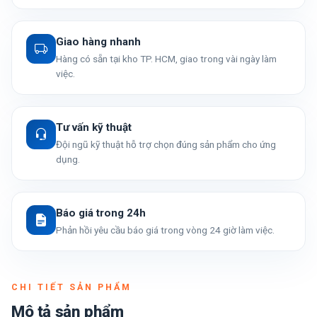
Giao hàng nhanh
Hàng có sẵn tại kho TP. HCM, giao trong vài ngày làm
việc.
Tư vấn kỹ thuật
Đội ngũ kỹ thuật hỗ trợ chọn đúng sản phẩm cho ứng
dụng.
Báo giá trong 24h
Phản hồi yêu cầu báo giá trong vòng 24 giờ làm việc.
CHI TIẾT SẢN PHẨM
Mô tả sản phẩm