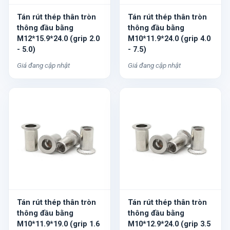
Tán rút thép thân tròn
Tán rút thép thân tròn
thông đầu bằng
thông đầu bằng
M12*15.9*24.0 (grip 2.0
M10*11.9*24.0 (grip 4.0
- 5.0)
- 7.5)
Giá đang cập nhật
Giá đang cập nhật
Tán rút thép thân tròn
Tán rút thép thân tròn
thông đầu bằng
thông đầu bằng
M10*11.9*19.0 (grip 1.6
M10*12.9*24.0 (grip 3.5