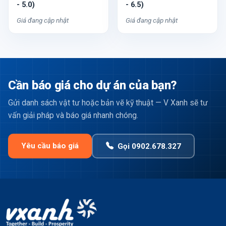
- 5.0)
- 6.5)
Giá đang cập nhật
Giá đang cập nhật
Cần báo giá cho dự án của bạn?
Gửi danh sách vật tư hoặc bản vẽ kỹ thuật — V Xanh sẽ tư
vấn giải pháp và báo giá nhanh chóng.
Yêu cầu báo giá
Gọi 0902.678.327