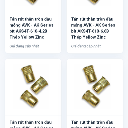
Tán rút thân tròn đầu
Tán rút thân tròn đầu
mỏng AVK - AK Series
mỏng AVK - AK Series
bít AKS4T-610-4.2B
bít AKS4T-610-6.6B
Thép Yellow Zinc
Thép Yellow Zinc
Giá đang cập nhật
Giá đang cập nhật
Tán rút thân tròn đầu
Tán rút thân tròn đầu