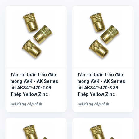
Tán rút thân tròn đầu
Tán rút thân tròn đầu
mỏng AVK - AK Series
mỏng AVK - AK Series
bít AKS4T-470-2.0B
bít AKS4T-470-3.3B
Thép Yellow Zinc
Thép Yellow Zinc
Giá đang cập nhật
Giá đang cập nhật