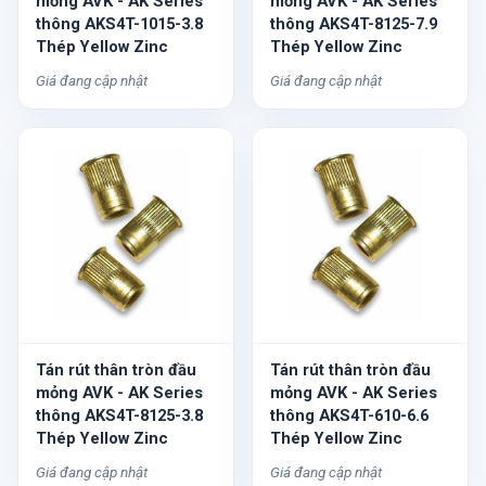
mỏng AVK - AK Series
mỏng AVK - AK Series
thông AKS4T-1015-3.8
thông AKS4T-8125-7.9
Thép Yellow Zinc
Thép Yellow Zinc
Giá đang cập nhật
Giá đang cập nhật
Tán rút thân tròn đầu
Tán rút thân tròn đầu
mỏng AVK - AK Series
mỏng AVK - AK Series
thông AKS4T-8125-3.8
thông AKS4T-610-6.6
Thép Yellow Zinc
Thép Yellow Zinc
Giá đang cập nhật
Giá đang cập nhật