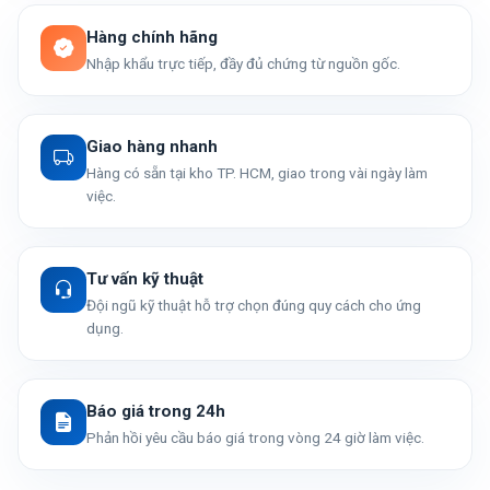
Hàng chính hãng
Nhập khẩu trực tiếp, đầy đủ chứng từ nguồn gốc.
Giao hàng nhanh
Hàng có sẵn tại kho TP. HCM, giao trong vài ngày làm
việc.
Tư vấn kỹ thuật
Đội ngũ kỹ thuật hỗ trợ chọn đúng quy cách cho ứng
dụng.
Báo giá trong 24h
Phản hồi yêu cầu báo giá trong vòng 24 giờ làm việc.