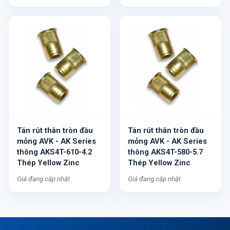
Tán rút thân tròn đầu
Tán rút thân tròn đầu
mỏng AVK - AK Series
mỏng AVK - AK Series
thông AKS4T-610-4.2
thông AKS4T-580-5.7
Thép Yellow Zinc
Thép Yellow Zinc
Giá đang cập nhật
Giá đang cập nhật