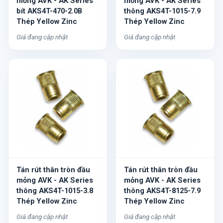
mỏng AVK - AK Series
mỏng AVK - AK Series
bít AKS4T-470-2.0B
thông AKS4T-1015-7.9
Thép Yellow Zinc
Thép Yellow Zinc
Giá đang cập nhật
Giá đang cập nhật
Tán rút thân tròn đầu
Tán rút thân tròn đầu
mỏng AVK - AK Series
mỏng AVK - AK Series
thông AKS4T-1015-3.8
thông AKS4T-8125-7.9
Thép Yellow Zinc
Thép Yellow Zinc
Giá đang cập nhật
Giá đang cập nhật