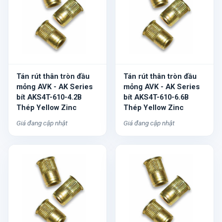
Tán rút thân tròn đầu
Tán rút thân tròn đầu
mỏng AVK - AK Series
mỏng AVK - AK Series
bít AKS4T-610-4.2B
bít AKS4T-610-6.6B
Thép Yellow Zinc
Thép Yellow Zinc
Giá đang cập nhật
Giá đang cập nhật