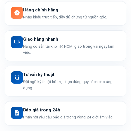
Hàng chính hãng
Nhập khẩu trực tiếp, đầy đủ chứng từ nguồn gốc.
Giao hàng nhanh
Hàng có sẵn tại kho TP. HCM, giao trong vài ngày làm
việc.
Tư vấn kỹ thuật
Đội ngũ kỹ thuật hỗ trợ chọn đúng quy cách cho ứng
dụng.
Báo giá trong 24h
Phản hồi yêu cầu báo giá trong vòng 24 giờ làm việc.