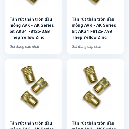
Tán rút thân tròn đầu
Tán rút thân tròn đầu
mỏng AVK - AK Series
mỏng AVK - AK Series
bít AKS4T-8125-3.8B
bít AKS4T-8125-7.9B
Thép Yellow Zinc
Thép Yellow Zinc
Giá đang cập nhật
Giá đang cập nhật
Tán rút thân tròn đầu
Tán rút thân tròn đầu