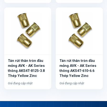
Tán rút thân tròn đầu
Tán rút thân tròn đầu
mỏng AVK - AK Series
mỏng AVK - AK Series
thông AKS4T-8125-3.8
thông AKS4T-610-6.6
Thép Yellow Zinc
Thép Yellow Zinc
Giá đang cập nhật
Giá đang cập nhật